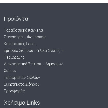
Προϊόντα
Παραδοσιακά Κάγκελα
Στέγαστρα – Φουρούσια
Κατασκευές Laser
Εμπορία Σιδήρου – Υλικά Σκέπης –
Περίφραξης
Διακοσμητικά Σπιτιού – Δημόσιων
Χώρων
Περιφράξεις Σκύλων
Εξαρτήματα Σιδήρου
Προσφορές
Χρήσιμα Links