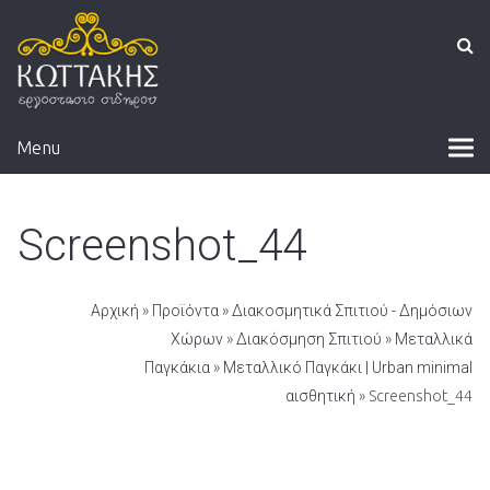
Menu
Screenshot_44
Αρχική
»
Προϊόντα
»
Διακοσμητικά Σπιτιού - Δημόσιων
Χώρων
»
Διακόσμηση Σπιτιού
»
Μεταλλικά
Παγκάκια
»
Μεταλλικό Παγκάκι | Urban minimal
αισθητική
» Screenshot_44