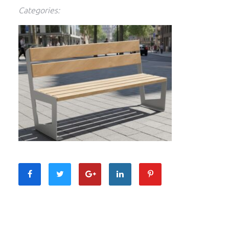
Categories: