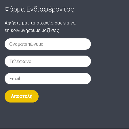
Φόρμα Ενδιαφέροντος
Αφήστε μας τα στοιχεία σας για να
επικοινωνήσουμε μαζί σας
Alternative: