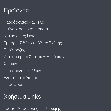
Προϊόντα
Παραδοσιακά Κάγκελα
Στέγαστρα – Φουρούσια
Κατασκευές Laser
Εμπορία Σιδήρου – Υλικά Σκέπης –
Περίφραξης
Διακοσμητικά Σπιτιού – Δημόσιων
Χώρων
Περιφράξεις Σκύλων
Εξαρτήματα Σιδήρου
Προσφορές
Χρήσιμα Links
Τρόποι Αποστολής – Πληρωμής