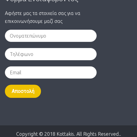
Αφήστε μας τα στοιχεία σας για να
επικοινωνήσουμε μαζί σας
Alternative:
Copyright © 2018 Kottakis. All Rights Reserved..