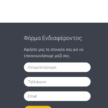
Φόρμα Ενδιαφέροντος
Αφήστε μας τα στοιχεία σας για να
επικοινωνήσουμε μαζί σας