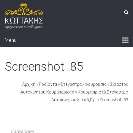
Menu
Screenshot_85
Αρχική
»
Προϊόντα
»
Στέγαστρα - Φουρούσια
»
Σκίαστρα
Αυτοκινήτου Κουρμπαριστά
»
Κουρμπαριστό Στέγαστρο
Αυτοκινήτου 3,0 × 5,0 μ.
» Screenshot_85
Categories: