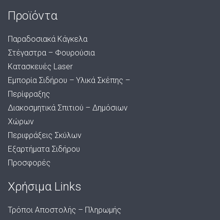
Προϊόντα
Παραδοσιακά Κάγκελα
Στέγαστρα – Φουρούσια
Κατασκευές Laser
Εμπορία Σιδήρου – Υλικά Σκέπης –
Περίφραξης
Διακοσμητικά Σπιτιού – Δημόσιων
Χώρων
Περιφράξεις Σκύλων
Εξαρτήματα Σιδήρου
Προσφορές
Χρήσιμα Links
Τρόποι Αποστολής – Πληρωμής