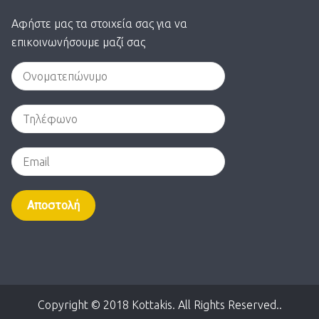
Αφήστε μας τα στοιχεία σας για να
επικοινωνήσουμε μαζί σας
Alternative:
Copyright © 2018 Kottakis. All Rights Reserved..