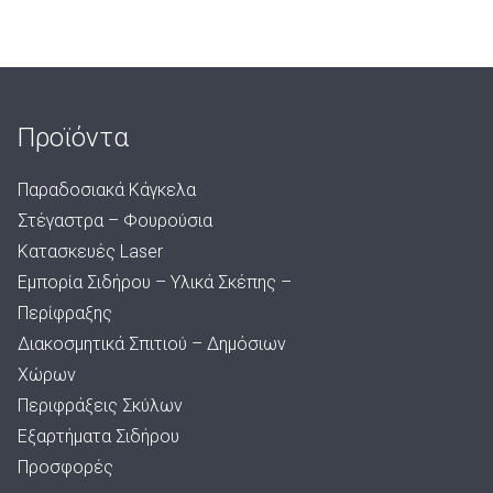
Προϊόντα
Παραδοσιακά Κάγκελα
Στέγαστρα – Φουρούσια
Κατασκευές Laser
Εμπορία Σιδήρου – Υλικά Σκέπης –
Περίφραξης
Διακοσμητικά Σπιτιού – Δημόσιων
Χώρων
Περιφράξεις Σκύλων
Εξαρτήματα Σιδήρου
Προσφορές