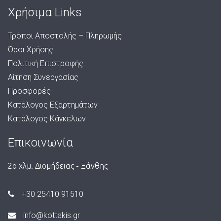
Χρήσιμα Links
Τρόποι Αποστολής – Πληρωμής
Όροι Χρήσης
Πολιτική Επιστροφής
Αίτηση Συνεργασίας
Προσφορές
Κατάλογος Εξαρτημάτων
Κατάλογος Κάγκελων
Επικοινωνία
2ο χλμ. Διομήδειας - Ξάνθης
+30 25410 91510
info@kottakis.gr