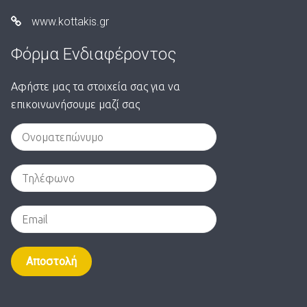
www.kottakis.gr
Φόρμα Ενδιαφέροντος
Αφήστε μας τα στοιχεία σας για να
επικοινωνήσουμε μαζί σας
Alternative: