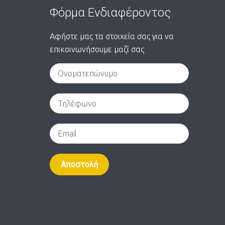
Φόρμα Ενδιαφέροντος
Αφήστε μας τα στοιχεία σας για να
επικοινωνήσουμε μαζί σας
Alternative: