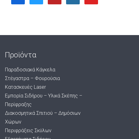
Προϊόντα
Παραδοσιακά Κάγκελα
Στέγαστρα – Φουρούσια
Κατασκευές Laser
Εμπορία Σιδήρου – Υλικά Σκέπης –
Περίφραξης
Διακοσμητικά Σπιτιού – Δημόσιων
Χώρων
Περιφράξεις Σκύλων