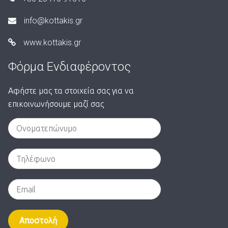
info@kottakis.gr
www.kottakis.gr
Φόρμα Ενδιαφέροντος
Αφήστε μας τα στοιχεία σας για να
επικοινωνήσουμε μαζί σας