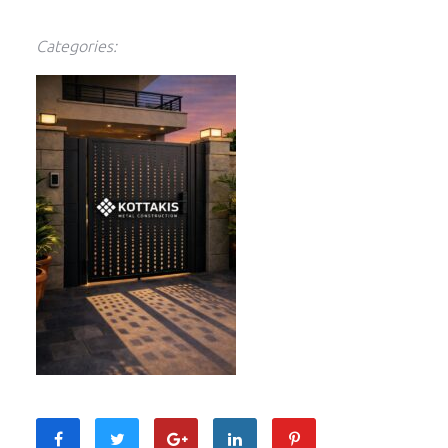
Categories: