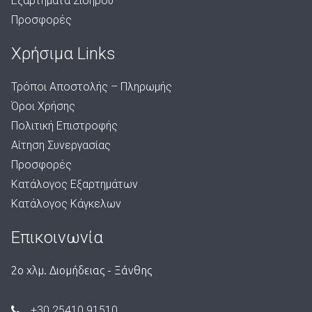
Εξαρτήματα Σιδήρου
Προσφορές
Χρήσιμα Links
Τρόποι Αποστολής – Πληρωμής
Όροι Χρήσης
Πολιτική Επιστροφής
Αίτηση Συνεργασίας
Προσφορές
Κατάλογος Εξαρτημάτων
Κατάλογος Κάγκελων
Επικοινωνία
2ο χλμ. Διομήδειας - Ξάνθης
+30 25410 91510