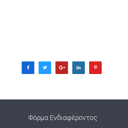
Φόρμα Ενδιαφέροντος