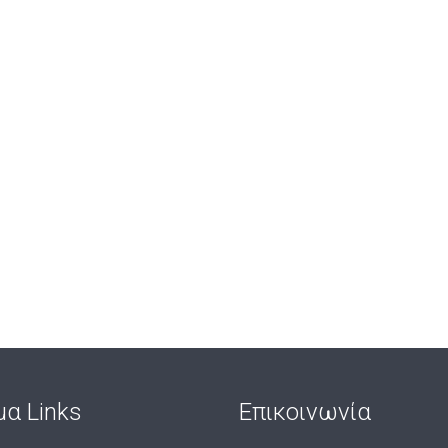
μα Links
Επικοινωνία