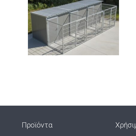
Προϊόντα
Χρήσι