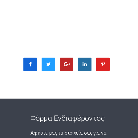
Φόρμα Ενδιαφέροντος
Αφήστε μας τα στοιχεία σας για να