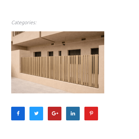
Categories: