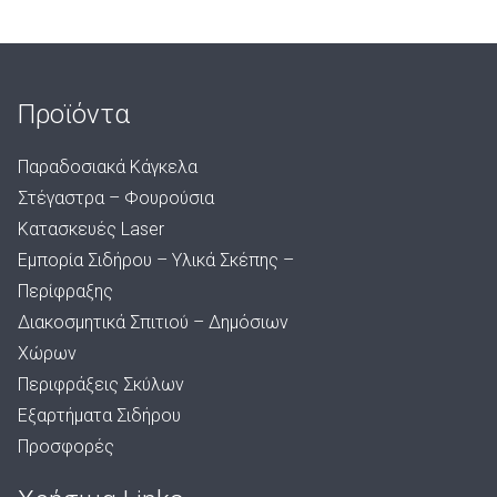
Προϊόντα
Παραδοσιακά Κάγκελα
Στέγαστρα – Φουρούσια
Κατασκευές Laser
Εμπορία Σιδήρου – Υλικά Σκέπης –
Περίφραξης
Διακοσμητικά Σπιτιού – Δημόσιων
Χώρων
Περιφράξεις Σκύλων
Εξαρτήματα Σιδήρου
Προσφορές