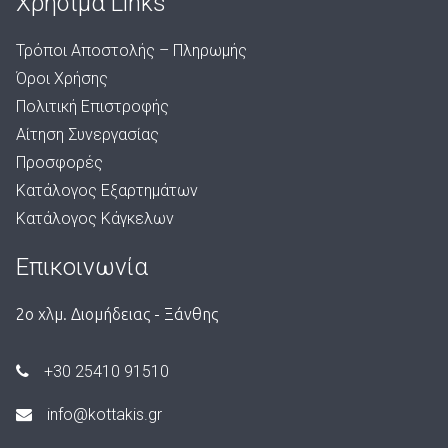
Χρήσιμα Links
Τρόποι Αποστολής – Πληρωμής
Όροι Χρήσης
Πολιτική Επιστροφής
Αίτηση Συνεργασίας
Προσφορές
Κατάλογος Εξαρτημάτων
Κατάλογος Κάγκελων
Επικοινωνία
2ο χλμ. Διομήδειας - Ξάνθης
+30 25410 91510
info@kottakis.gr