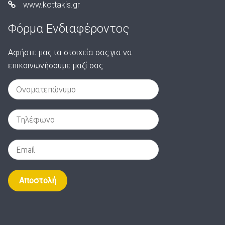
www.kottakis.gr
Φόρμα Ενδιαφέροντος
Αφήστε μας τα στοιχεία σας για να
επικοινωνήσουμε μαζί σας
Alternative: