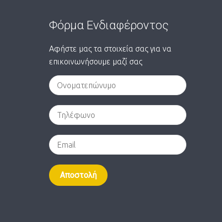
Φόρμα Ενδιαφέροντος
Αφήστε μας τα στοιχεία σας για να
επικοινωνήσουμε μαζί σας
Alternative: