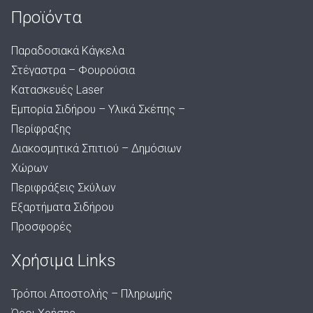
Προϊόντα
Παραδοσιακά Κάγκελα
Στέγαστρα – Φουρούσια
Κατασκευές Laser
Εμπορία Σιδήρου – Υλικά Σκέπης –
Περίφραξης
Διακοσμητικά Σπιτιού – Δημόσιων
Χώρων
Περιφράξεις Σκύλων
Εξαρτήματα Σιδήρου
Προσφορές
Χρήσιμα Links
Τρόποι Αποστολής – Πληρωμής