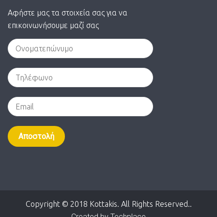
Αφήστε μας τα στοιχεία σας για να
επικοινωνήσουμε μαζί σας
Alternative:
Copyright © 2018 Kottakis. All Rights Reserved..
Created by Techplace