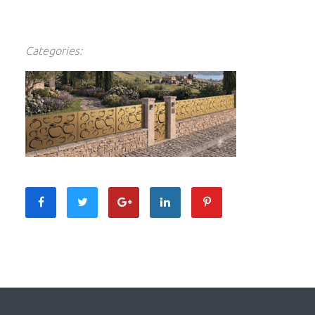
Categories: