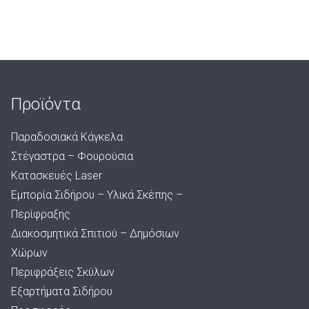
Προϊόντα
Παραδοσιακά Κάγκελα
Στέγαστρα – Φουρούσια
Κατασκευές Laser
Εμπορία Σιδήρου – Υλικά Σκέπης –
Περίφραξης
Διακοσμητικά Σπιτιού – Δημόσιων
Χώρων
Περιφράξεις Σκύλων
Εξαρτήματα Σιδήρου