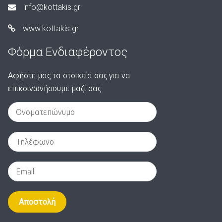
info@kottakis.gr
www.kottakis.gr
Φόρμα Ενδιαφέροντος
Αφήστε μας τα στοιχεία σας για να
επικοινωνήσουμε μαζί σας