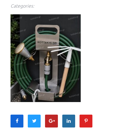
Categories: