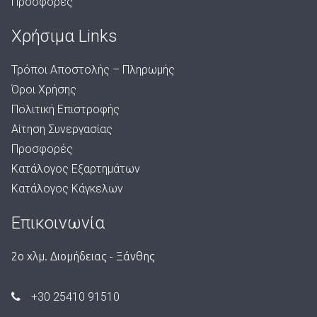
Προσφορές
Χρήσιμα Links
Τρόποι Αποστολής – Πληρωμής
Όροι Χρήσης
Πολιτική Επιστροφής
Αίτηση Συνεργασίας
Προσφορές
Κατάλογος Εξαρτημάτων
Κατάλογος Κάγκελων
Επικοινωνία
2ο χλμ. Διομήδειας - Ξάνθης
+30 25410 91510