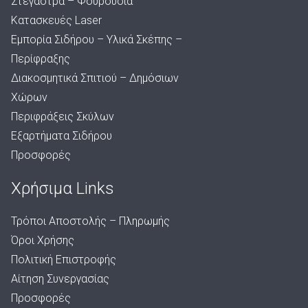
Στέγαστρα – Φουρούσια
Κατασκευές Laser
Εμπορία Σιδήρου – Υλικά Σκέπης –
Περίφραξης
Διακοσμητικά Σπιτιού – Δημόσιων
Χώρων
Περιφράξεις Σκύλων
Εξαρτήματα Σιδήρου
Προσφορές
Χρήσιμα Links
Τρόποι Αποστολής – Πληρωμής
Όροι Χρήσης
Πολιτική Επιστροφής
Αίτηση Συνεργασίας
Προσφορές