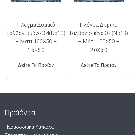
Πλέγμα Δομικό
Πλέγμα Δομικό
Γαλβανισμένο 3.4(Νο18)
Γαλβανισμένο 3.4(Νο18)
– Μάτι 100Χ50 –
– Μάτι 100Χ50 –
1.5Χ5.0
2.0Χ5.0
Δείτε Το Προϊόν
Δείτε Το Προϊόν
Προϊόντα
Παραδοσιακά Κάγκελα