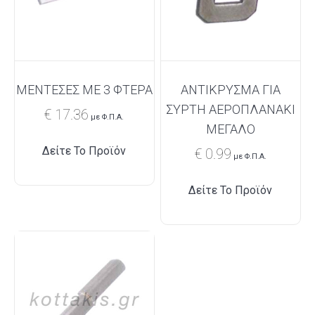
ΜΕΝΤΕΣΕΣ ΜΕ 3 ΦΤΕΡΑ
ΑΝΤΙΚΡΥΣΜΑ ΓΙΑ
ΣΥΡΤΗ ΑΕΡΟΠΛΑΝΑΚΙ
€
17.36
με Φ.Π.Α.
ΜΕΓΑΛΟ
Δείτε Το Προϊόν
€
0.99
με Φ.Π.Α.
Δείτε Το Προϊόν