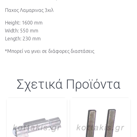
Παχος Λαμαρινας 3χιλ
Height: 1600 mm
Width: 550 mm
Length: 230 mm
*Μπορεί να γινει σε διάφορες διαστάσεις
Σχετικά Προϊόντα