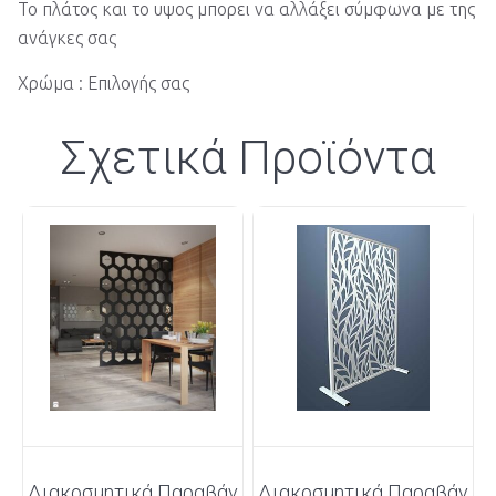
Το πλάτος και το υψος μπορει να αλλάξει σύμφωνα με της
ανάγκες σας
Χρώμα : Επιλογής σας
Σχετικά Προϊόντα
Διακοσμητικά Παραβάν
Διακοσμητικά Παραβάν