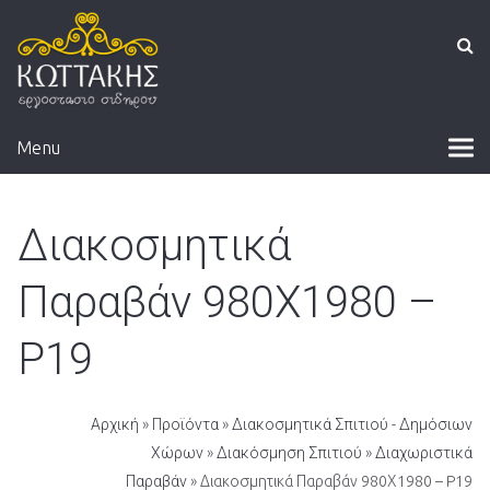
Menu
Διακοσμητικά
Παραβάν 980Χ1980 –
P19
Αρχική
»
Προϊόντα
»
Διακοσμητικά Σπιτιού - Δημόσιων
Χώρων
»
Διακόσμηση Σπιτιού
»
Διαχωριστικά
Παραβάν
» Διακοσμητικά Παραβάν 980Χ1980 – P19