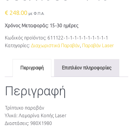
€
248.00
με Φ.Π.Α.
Χρόνος Μεταφοράς: 15-30 ημέρες
Κωδικός προϊόντος:
611122-1-1-1-1-1-1-1-1-1-1
Κατηγορίες:
Διαχωριστικά Παραβάν
,
Παραβάν Laser
Περιγραφή
Επιπλέον πληροφορίες
Περιγραφή
Τρίπτυχο παραβάν
Υλικό: Λαμαρίνα Κοπής Laser
Διαστάσεις: 980Χ1980