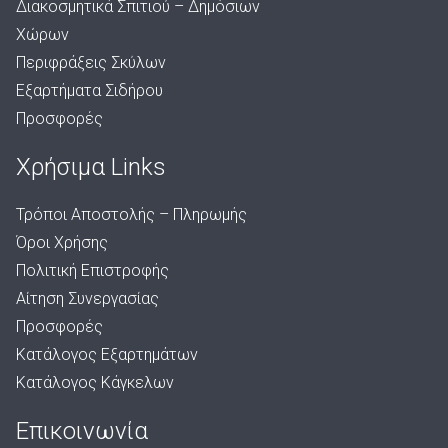
Διακοσμητικά Σπιτιού – Δημόσιων
Χώρων
Περιφράξεις Σκύλων
Εξαρτήματα Σιδήρου
Προσφορές
Χρήσιμα Links
Τρόποι Αποστολής – Πληρωμής
Όροι Χρήσης
Πολιτική Επιστροφής
Αίτηση Συνεργασίας
Προσφορές
Κατάλογος Εξαρτημάτων
Κατάλογος Κάγκελων
Επικοινωνία