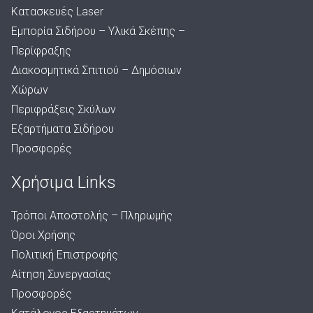
Κατασκευές Laser
Εμπορία Σιδήρου – Υλικά Σκέπης –
Περίφραξης
Διακοσμητικά Σπιτιού – Δημόσιων
Χώρων
Περιφράξεις Σκύλων
Εξαρτήματα Σιδήρου
Προσφορές
Χρήσιμα Links
Τρόποι Αποστολής – Πληρωμής
Όροι Χρήσης
Πολιτική Επιστροφής
Αίτηση Συνεργασίας
Προσφορές