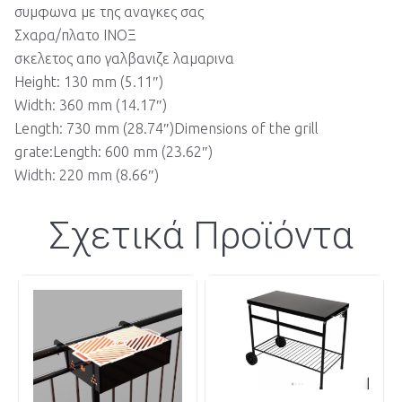
συμφωνα με της αναγκες σας
Σχαρα/πλατο ΙΝΟΞ
σκελετος απο γαλβανιζε λαμαρινα
Height: 130 mm (5.11″)
Width: 360 mm (14.17″)
Length: 730 mm (28.74″)Dimensions of the grill
grate:Length: 600 mm (23.62″)
Width: 220 mm (8.66″)
Σχετικά Προϊόντα