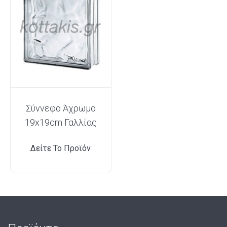
Σύννεφο Άχρωμο
19x19cm Γαλλίας
Δείτε Το Προϊόν