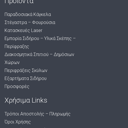
Προϊόντα
Παραδοσιακά Κάγκελα
Στέγαστρα – Φουρούσια
Κατασκευές Laser
Εμπορία Σιδήρου – Υλικά Σκέπης –
Περίφραξης
Διακοσμητικά Σπιτιού – Δημόσιων
Χώρων
Περιφράξεις Σκύλων
Εξαρτήματα Σιδήρου
Προσφορές
Χρήσιμα Links
Τρόποι Αποστολής – Πληρωμής
Όροι Χρήσης