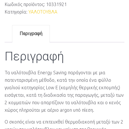
Κωδικός προϊόντος:
10331921
Κατηγορία:
ΥΑΛΟΤΟΥΒΛΑ
Περιγραφή
Περιγραφή
Τα υαλότουβλα Energy Saving παράγονται με μια
πατενταρισμένη μέθοδο, κατά την οποία ένα φύλλο
γυαλιού κατηγορίας Low E (χαμηλής θερμικής εκπομπής)
εισάγεται, κατά τη διαδικασία της παραγωγής, μεταξύ των
2 κομματιών που απαρτίζουν τα υαλότουβλα και ο κενός
χώρος πληρούται με αέριο argon υπό πίεση.
Ο σκοπός είναι να επιτευχθεί θερμοδιακοπή μεταξύ των 2