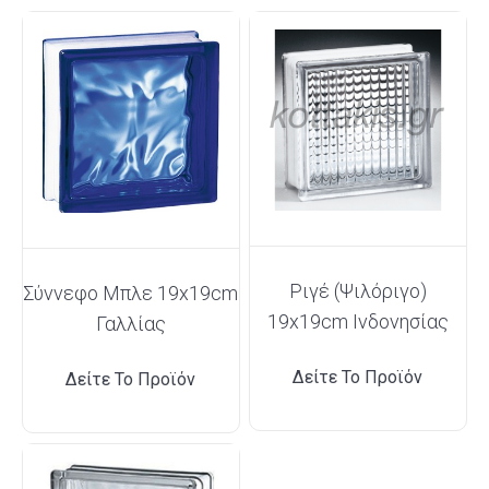
Ριγέ (Ψιλόριγο)
Σύννεφο Μπλε 19x19cm
19x19cm Ινδονησίας
Γαλλίας
Δείτε Το Προϊόν
Δείτε Το Προϊόν