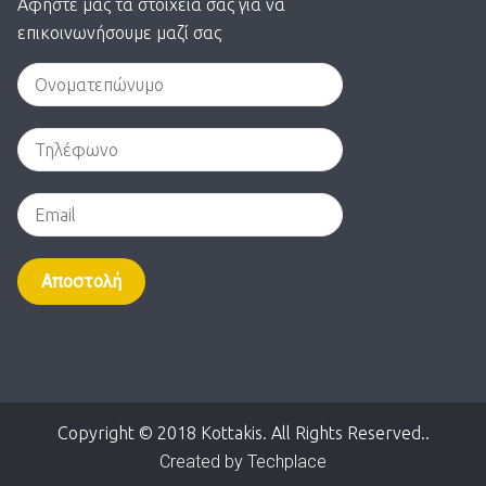
Αφήστε μας τα στοιχεία σας για να
επικοινωνήσουμε μαζί σας
Alternative:
Copyright © 2018 Kottakis. All Rights Reserved..
Created by Techplace