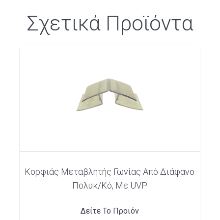
Σχετικά Προϊόντα
Κορφιάς Μεταβλητής Γωνίας Από Διάφανο
Πολυκ/κό, Με UVP
Δείτε Το Προϊόν