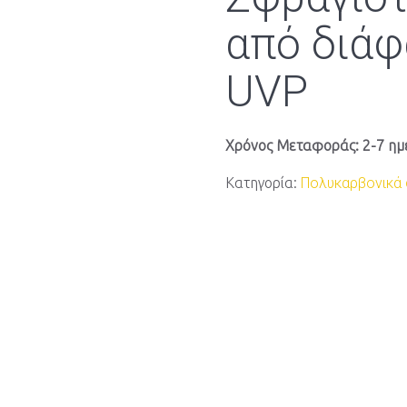
από διάφ
UVP
Χρόνος Μεταφοράς: 2-7 ημ
Κατηγορία:
Πολυκαρβονικά