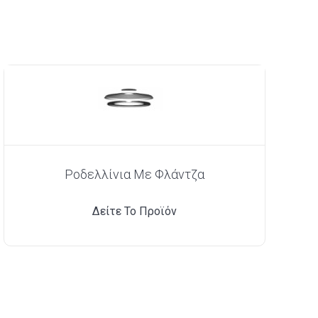
Ροδελλίνια Με Φλάντζα
Δείτε Το Προϊόν