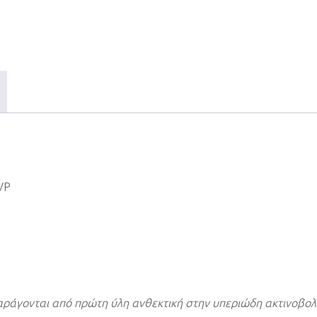
VP
ράγονται από πρώτη ύλη ανθεκτική στην υπεριώδη ακτινοβολ