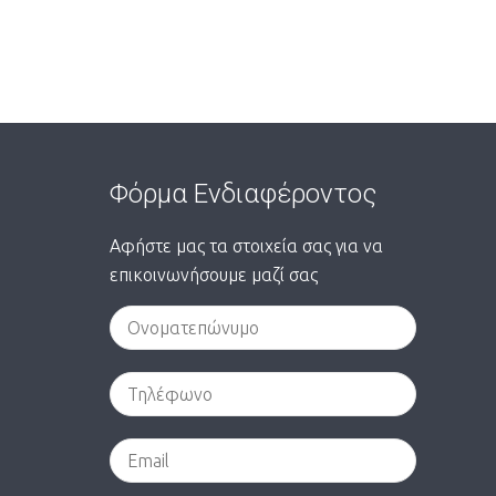
Φόρμα Ενδιαφέροντος
Αφήστε μας τα στοιχεία σας για να
επικοινωνήσουμε μαζί σας