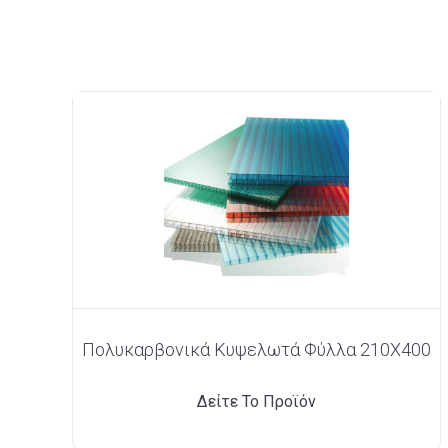
Πολυκαρβονικά Κυψελωτά Φύλλα 210X400
Δείτε Το Προϊόν