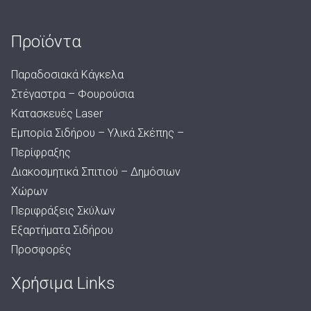
Προϊόντα
Παραδοσιακά Κάγκελα
Στέγαστρα – Φουρούσια
Κατασκευές Laser
Εμπορία Σιδήρου – Υλικά Σκέπης –
Περίφραξης
Διακοσμητικά Σπιτιού – Δημόσιων
Χώρων
Περιφράξεις Σκύλων
Εξαρτήματα Σιδήρου
Προσφορές
Χρήσιμα Links