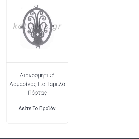
Διακοσμητικά
Λαμαρίνας Για Ταμπλά
Πόρτας
Δείτε Το Προϊόν