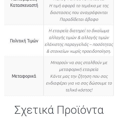
Κατασκευαστή
Η τιμή αφορά το τεμάχιο με της
διαστασεις που αναγράφονται
Παραδίδεται άβαφο
Η εταιρεία διατηρεί το δικαίωμα
αλλαγής τιμών & αλλαγής τιμών
Πολιτική Τιμών
ελάχιστης παραγγελιάς – ποσότητας
& στοιχείων χωρίς προειδοποίηση.
Μπορούν να σας σταλθούν με
μεταφορική εταιρεία
Μεταφορικά
Κάντε μας την ζήτηση που σας
ενδιαφέρει για να σας δώσουμε το
τελικό κόστος!
Σχετικά Προϊόντα