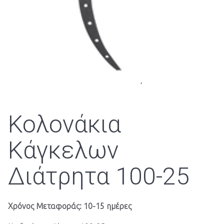
Κολονάκια
Κάγκελων
Διάτρητα 100-25
Χρόνος Μεταφοράς: 10-15 ημέρες