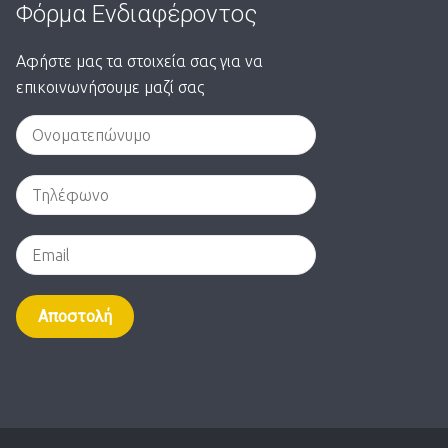
Φόρμα Ενδιαφέροντος
Αφήστε μας τα στοιχεία σας για να
επικοινωνήσουμε μαζί σας
Alternative: