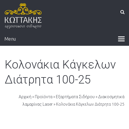
Menu
Κολονάκια Κάγκελων
Διάτρητα 100-25
Αρχική
»
Προϊόντα
»
Εξαρτήματα Σιδήρου
»
Διακοσμητικά
λαμαρίνας Laser
» Κολονάκια Κάγκελων Διάτρητα 100-25