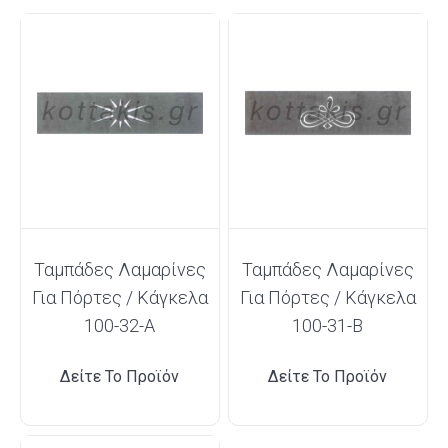
Ταμπάδες Λαμαρίνες
Ταμπάδες Λαμαρίνες
Για Πόρτες / Κάγκελα
Για Πόρτες / Κάγκελα
100-32-A
100-31-B
Δείτε Το Προϊόν
Δείτε Το Προϊόν