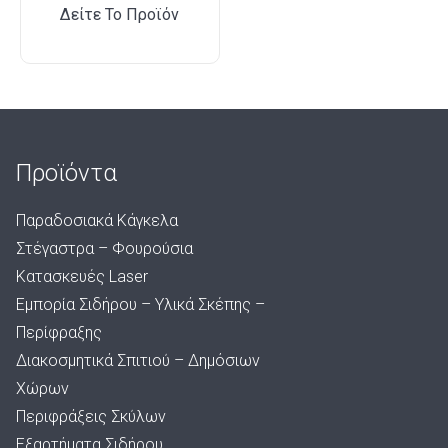
Δείτε Το Προϊόν
Προϊόντα
Παραδοσιακά Κάγκελα
Στέγαστρα – Φουρούσια
Κατασκευές Laser
Εμπορία Σιδήρου – Υλικά Σκέπης –
Περίφραξης
Διακοσμητικά Σπιτιού – Δημόσιων
Χώρων
Περιφράξεις Σκύλων
Εξαρτήματα Σιδήρου