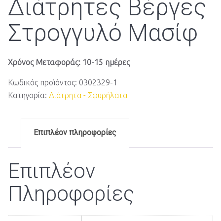
Διάτρητες Βέργες
Στρογγυλό Μασίφ
Χρόνος Μεταφοράς: 10-15 ημέρες
Κωδικός προϊόντος:
0302329-1
Κατηγορία:
Διάτρητα - Σφυρήλατα
Επιπλέον πληροφορίες
Επιπλέον
Πληροφορίες