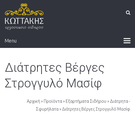
Menu
Διάτρητες Βέργες
Στρογγυλό Μασίφ
Αρχική
»
Προϊόντα
»
Εξαρτήματα Σιδήρου
»
Διάτρητα -
Σφυρήλατα
» Διάτρητες Βέργες Στρογγυλό Μασίφ