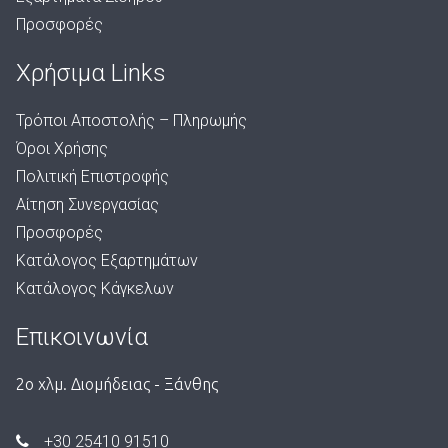
Προσφορές
Χρήσιμα Links
Τρόποι Αποστολής – Πληρωμής
Όροι Χρήσης
Πολιτική Επιστροφής
Αίτηση Συνεργασίας
Προσφορές
Κατάλογος Εξαρτημάτων
Κατάλογος Κάγκελων
Επικοινωνία
2ο χλμ. Διομήδειας - Ξάνθης
+30 25410 91510