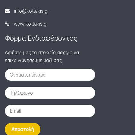
info@kottakis.gr
www.kottakis.gr
Φόρμα Ενδιαφέροντος
Αφήστε μας τα στοιχεία σας για να
επικοινωνήσουμε μαζί σας