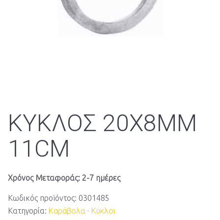
ΚΥΚΛΟΣ 20X8MM
11CM
Χρόνος Μεταφοράς: 2-7 ημέρες
Κωδικός προϊόντος:
0301485
Κατηγορία:
Καράβολα - Κύκλοι