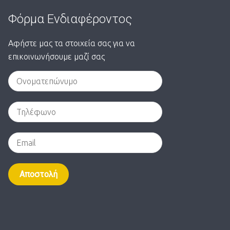
Φόρμα Ενδιαφέροντος
Αφήστε μας τα στοιχεία σας για να
επικοινωνήσουμε μαζί σας
Alternative: