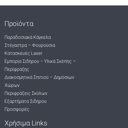
Προϊόντα
Παραδοσιακά Κάγκελα
Στέγαστρα – Φουρούσια
Κατασκευές Laser
Εμπορία Σιδήρου – Υλικά Σκέπης –
Περίφραξης
Διακοσμητικά Σπιτιού – Δημόσιων
Χώρων
Περιφράξεις Σκύλων
Εξαρτήματα Σιδήρου
Προσφορές
Χρήσιμα Links