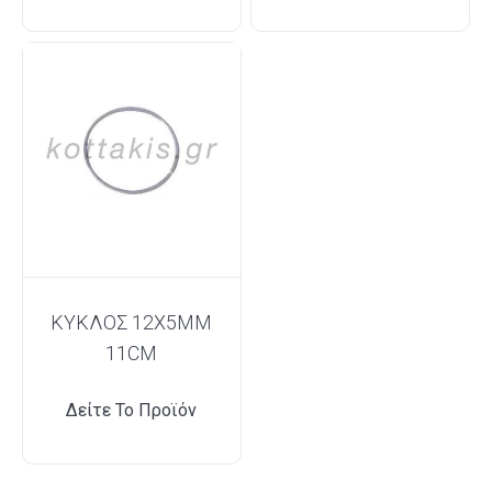
ΚΥΚΛΟΣ 12X5MM
11CM
Δείτε Το Προϊόν