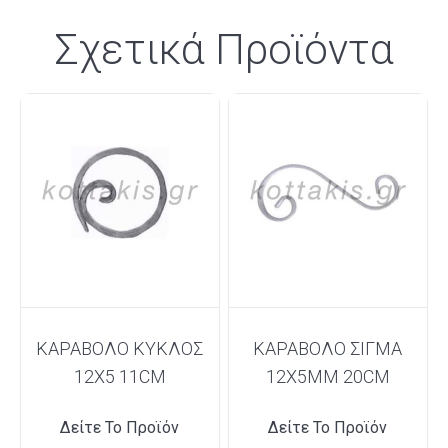
Σχετικά Προϊόντα
ΚΑΡΑΒΟΛΟ ΚΥΚΛΟΣ
ΚΑΡΑΒΟΛΟ ΣΙΓΜΑ
12Χ5 11CM
12X5MM 20CM
Δείτε Το Προϊόν
Δείτε Το Προϊόν