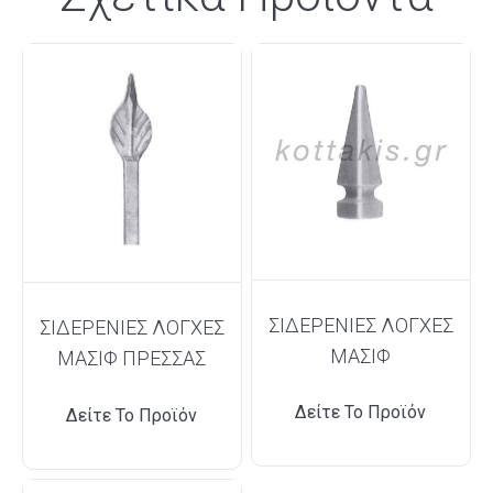
ΣΙΔΕΡΕΝΙΕΣ ΛΟΓΧΕΣ
ΣΙΔΕΡΕΝΙΕΣ ΛΟΓΧΕΣ
ΜΑΣΙΦ
ΜΑΣΙΦ ΠΡΕΣΣΑΣ
Δείτε Το Προϊόν
Δείτε Το Προϊόν