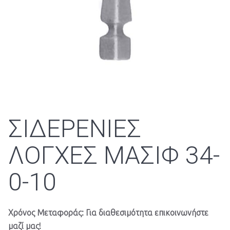
ΣΙΔΕΡΕΝΙΕΣ
ΛΟΓΧΕΣ ΜΑΣΙΦ 34-
0-10
Χρόνος Μεταφοράς: Για διαθεσιμότητα επικοινωνήστε
μαζί μας!