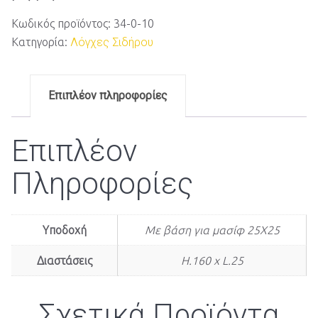
Κωδικός προϊόντος:
34-0-10
Κατηγορία:
Λόγχες Σιδήρου
Επιπλέον πληροφορίες
Επιπλέον
Πληροφορίες
Υποδοχή
Με βάση για μασίφ 25Χ25
Διαστάσεις
H.160 x L.25
Σχετικά Προϊόντα