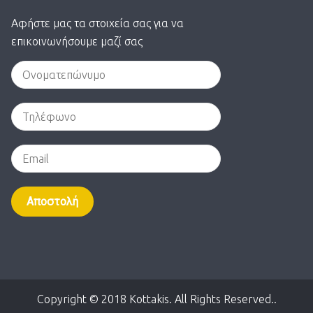
Αφήστε μας τα στοιχεία σας για να
επικοινωνήσουμε μαζί σας
Alternative:
Copyright © 2018 Kottakis. All Rights Reserved..