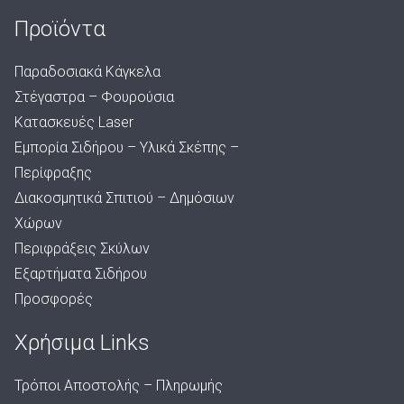
Προϊόντα
Παραδοσιακά Κάγκελα
Στέγαστρα – Φουρούσια
Κατασκευές Laser
Εμπορία Σιδήρου – Υλικά Σκέπης –
Περίφραξης
Διακοσμητικά Σπιτιού – Δημόσιων
Χώρων
Περιφράξεις Σκύλων
Εξαρτήματα Σιδήρου
Προσφορές
Χρήσιμα Links
Τρόποι Αποστολής – Πληρωμής