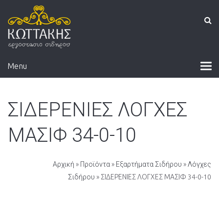
Menu
ΣΙΔΕΡΕΝΙΕΣ ΛΟΓΧΕΣ
ΜΑΣΙΦ 34-0-10
Αρχική
»
Προϊόντα
»
Εξαρτήματα Σιδήρου
»
Λόγχες
Σιδήρου
» ΣΙΔΕΡΕΝΙΕΣ ΛΟΓΧΕΣ ΜΑΣΙΦ 34-0-10