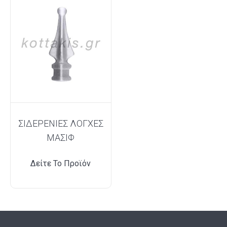
ΣΙΔΕΡΕΝΙΕΣ ΛΟΓΧΕΣ
ΜΑΣΙΦ
Δείτε Το Προϊόν