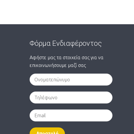
Φόρμα Ενδιαφέροντος
Αφήστε μας τα στοιχεία σας για να
επικοινωνήσουμε μαζί σας