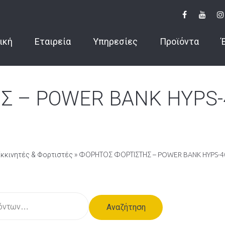
ική
Εταιρεία
Υπηρεσίες
Προϊόντα
 – POWER BANK HYPS-4
Εκκινητές & Φορτιστές
» ΦΟΡΗΤΟΣ ΦΟΡΤΙΣΤΗΣ – POWER BANK HYPS-40
Αναζήτηση