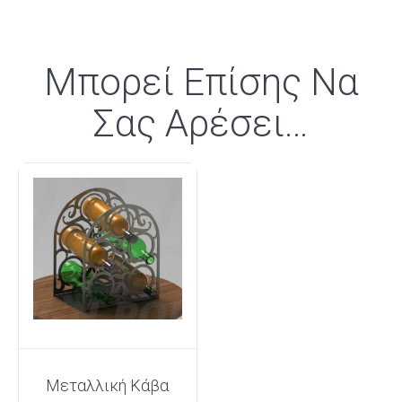
Μπορεί Επίσης Να
Σας Αρέσει…
Μεταλλική Κάβα