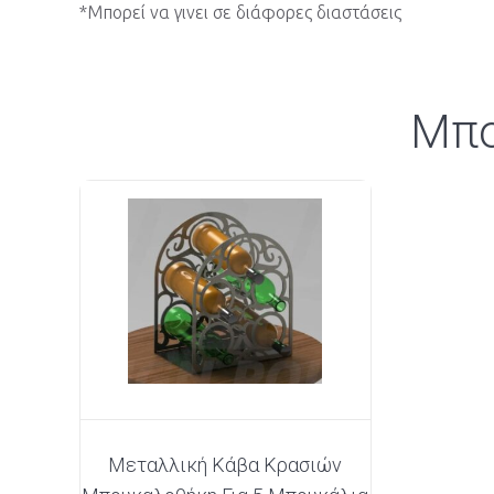
*Μπορεί να γινει σε διάφορες διαστάσεις
Μπο
Μεταλλική Κάβα Κρασιών