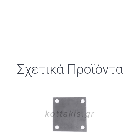
Σχετικά Προϊόντα