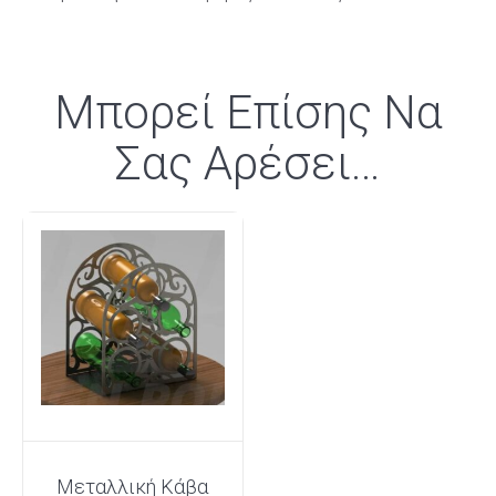
Μπορεί Επίσης Να
Σας Αρέσει…
Μεταλλική Κάβα