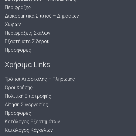
Περίφραξης
Διακοσμητικά Σπιτιού – Δημόσιων
Χώρων
Περιφράξεις Σκύλων
Εξαρτήματα Σιδήρου
Προσφορές
Χρήσιμα Links
Τρόποι Αποστολής – Πληρωμής
Όροι Χρήσης
Πολιτική Επιστροφής
Αίτηση Συνεργασίας
Προσφορές
Κατάλογος Εξαρτημάτων
Κατάλογος Κάγκελων