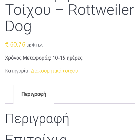
Τοίχου – Rottweiler
Dog
€
60.76
με Φ.Π.Α.
Χρόνος Μεταφοράς: 10-15 ημέρες
Κατηγορία:
Διακοσμητικά τοίχου
Περιγραφή
Περιγραφή