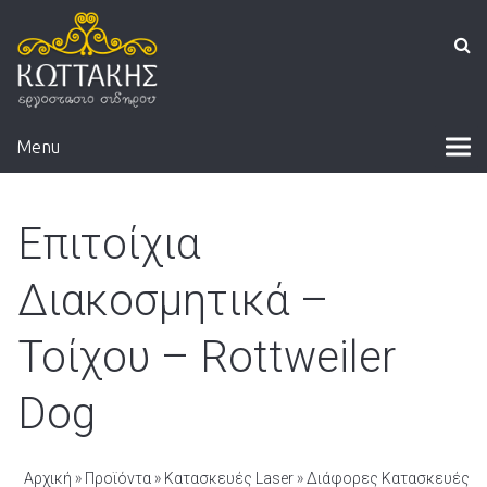
Menu
Επιτοίχια
Διακοσμητικά –
Τοίχου – Rottweiler
Dog
Αρχική
»
Προϊόντα
»
Κατασκευές Laser
»
Διάφορες Κατασκευές