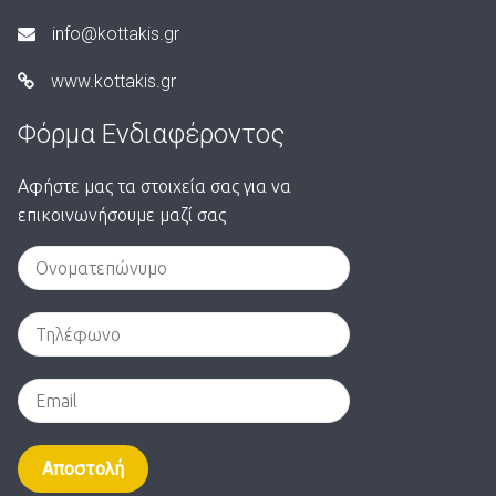
info@kottakis.gr
www.kottakis.gr
Φόρμα Ενδιαφέροντος
Αφήστε μας τα στοιχεία σας για να
επικοινωνήσουμε μαζί σας