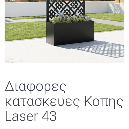
Διαφορες
κατασκευες Κοπης
Laser 43