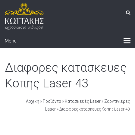
Menu
Διαφορες κατασκευες
Κοπης Laser 43
Αρχική
»
Προϊόντα
»
Κατασκευές Laser
»
Ζαρντινιέρες
Laser
» Διαφορες κατασκευες Κοπης Laser 43