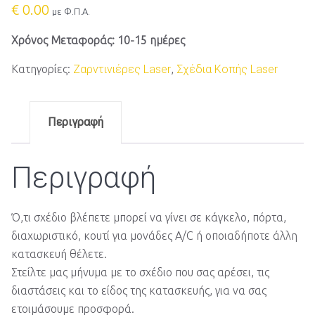
€
0.00
με Φ.Π.Α.
Χρόνος Μεταφοράς: 10-15 ημέρες
Κατηγορίες:
Ζαρντινιέρες Laser
,
Σχέδια Κοπής Laser
Περιγραφή
Περιγραφή
Ό,τι σχέδιο βλέπετε μπορεί να γίνει σε κάγκελο, πόρτα,
διαχωριστικό, κουτί για μονάδες A/C ή οποιαδήποτε άλλη
κατασκευή θέλετε.
Στείλτε μας μήνυμα με το σχέδιο που σας αρέσει, τις
διαστάσεις και το είδος της κατασκευής, για να σας
ετοιμάσουμε προσφορά.