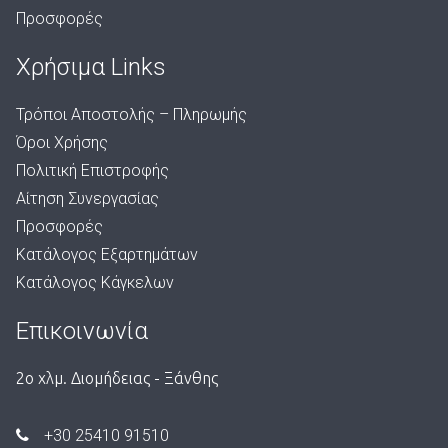
Προσφορές
Χρήσιμα Links
Τρόποι Αποστολής – Πληρωμής
Όροι Χρήσης
Πολιτική Επιστροφής
Αίτηση Συνεργασίας
Προσφορές
Κατάλογος Εξαρτημάτων
Κατάλογος Κάγκελων
Επικοινωνία
2ο χλμ. Διομήδειας - Ξάνθης
+30 25410 91510