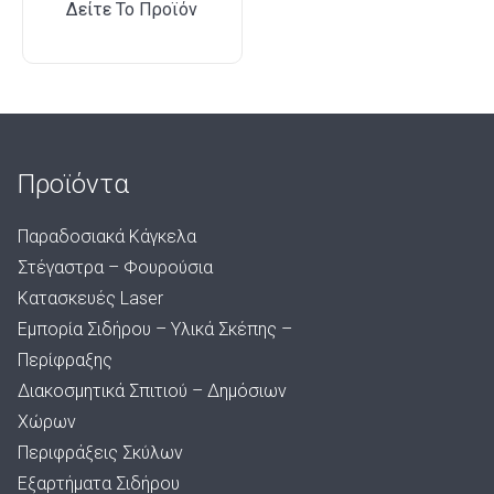
Δείτε Το Προϊόν
Προϊόντα
Παραδοσιακά Κάγκελα
Στέγαστρα – Φουρούσια
Κατασκευές Laser
Εμπορία Σιδήρου – Υλικά Σκέπης –
Περίφραξης
Διακοσμητικά Σπιτιού – Δημόσιων
Χώρων
Περιφράξεις Σκύλων
Εξαρτήματα Σιδήρου