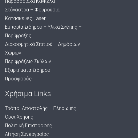
Παραδοσιακά Κάγκελα
Στέγαστρα – Φουρούσια
Κατασκευές Laser
Εμπορία Σιδήρου – Υλικά Σκέπης –
Περίφραξης
Διακοσμητικά Σπιτιού – Δημόσιων
Χώρων
Περιφράξεις Σκύλων
Εξαρτήματα Σιδήρου
Προσφορές
Χρήσιμα Links
Τρόποι Αποστολής – Πληρωμής
Όροι Χρήσης
Πολιτική Επιστροφής
Αίτηση Συνεργασίας