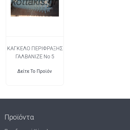
ΚΑΓΚΕΛΟ ΠΕΡΙΦΡΑΞΗΣ
ΓΑΛΒΑΝΙΖΕ Νο 5
Δείτε Το Προϊόν
Προϊόντα