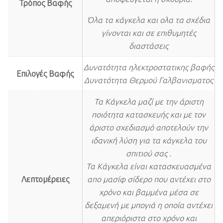
Τρόπος Βαφής
Όλα τα κάγκελα και ολα τα σχέδια
γίνονται και σε επιθυμητές
διαστάσεις
Δυνατότητα ηλεκτροστατικης βαφής
Επιλογές Βαφής
Δυνατότητα Θερμού Γαλβανισματος
Τα Κάγκελα μαζί με την άριστη
ποιότητα κατασκευής και με τον
άριστο σχεδιασμό αποτελούν την
ιδανική λύση για τα κάγκελα του
σπιτιού σας .
Τα Κάγκελα είναι κατασκευασμένα
Λεπτομέρειες
απο μασίφ σίδερο που αντέχει στο
χρόνο και βαμμένα μέσα σε
δεξαμενή με μπογιά η οποία αντέχει
απεριόριστα στο χρόνο και