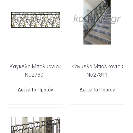
Καγκελο Μπαλκονιου
Καγκελο Μπαλκονιου
Νο27801
Νο27811
Δείτε Το Προϊόν
Δείτε Το Προϊόν