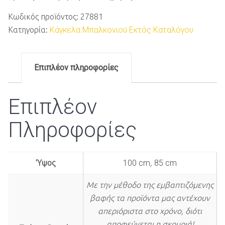
Κωδικός προϊόντος:
27881
Κατηγορία:
Κάγκελα Μπαλκονιού Εκτός Καταλόγου
Επιπλέον πληροφορίες
Επιπλέον
Πληροφορίες
Ύψος
100 cm
,
85 cm
Με την μέθοδο της εμβαπτιζόμενης
βαφής τα προϊόντα μας αντέχουν
απεριόριστα στο χρόνο, διότι
αποφεύγεται η σκουριά!