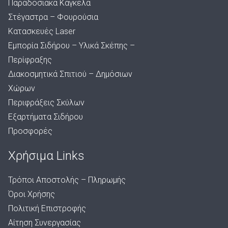
Παραδοσιακά Κάγκελα
Στέγαστρα – Φουρούσια
Κατασκευές Laser
Εμπορία Σιδήρου – Υλικά Σκέπης –
Περίφραξης
Διακοσμητικά Σπιτιού – Δημόσιων
Χώρων
Περιφράξεις Σκύλων
Εξαρτήματα Σιδήρου
Προσφορές
Χρήσιμα Links
Τρόποι Αποστολής – Πληρωμής
Όροι Χρήσης
Πολιτική Επιστροφής
Αίτηση Συνεργασίας