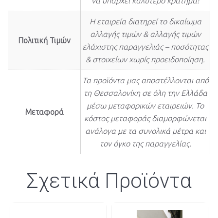
να υπάρχει καλύτερο κράτημα!
Η εταιρεία διατηρεί το δικαίωμα
αλλαγής τιμών & αλλαγής τιμών
Πολιτική Τιμών
ελάχιστης παραγγελιάς – ποσότητας
& στοιχείων χωρίς προειδοποίηση.
Τα προϊόντα μας αποστέλλονται από
τη Θεσσαλονίκη σε όλη την Ελλάδα
μέσω μεταφορικών εταιρειών. Το
Μεταφορά
κόστος μεταφοράς διαμορφώνεται
ανάλογα με τα συνολικά μέτρα και
τον όγκο της παραγγελίας.
Σχετικά Προϊόντα