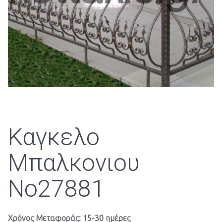
Καγκελο
Μπαλκονιου
Νο27881
Χρόνος Μεταφοράς: 15-30 ημέρες