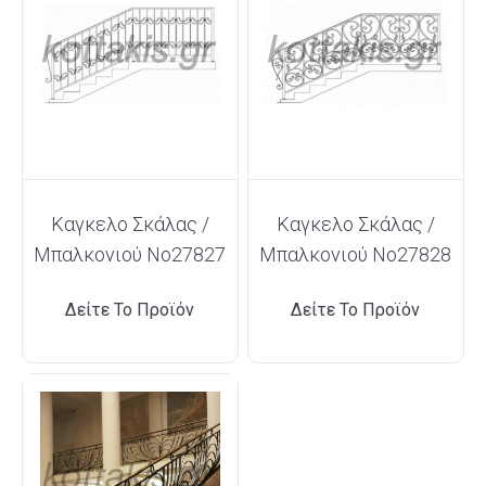
Καγκελο Σκάλας /
Καγκελο Σκάλας /
Μπαλκονιού Νο27827
Μπαλκονιού Νο27828
Δείτε Το Προϊόν
Δείτε Το Προϊόν