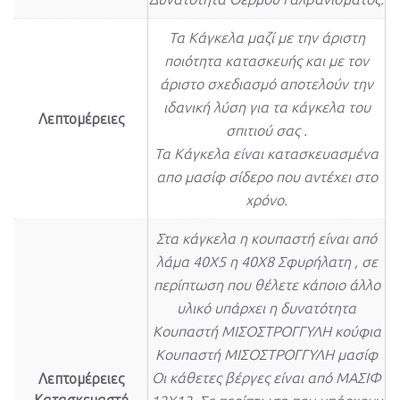
Τα Κάγκελα μαζί με την άριστη
ποιότητα κατασκευής και με τον
άριστο σχεδιασμό αποτελούν την
ιδανική λύση για τα κάγκελα του
Λεπτομέρειες
σπιτιού σας .
Τα Κάγκελα είναι κατασκευασμένα
απο μασίφ σίδερο που αντέχει στο
χρόνο.
Στα κάγκελα η κουπαστή είναι από
λάμα 40Χ5 η 40Χ8 Σφυρήλατη , σε
περίπτωση που θέλετε κάποιο άλλο
υλικό υπάρχει η δυνατότητα
Κουπαστή ΜΙΣΟΣΤΡΟΓΓΥΛΗ κούφια
Κουπαστή ΜΙΣΟΣΤΡΟΓΓΥΛΗ μασίφ
Οι κάθετες βέργες είναι από ΜΑΣΙΦ
Λεπτομέρειες