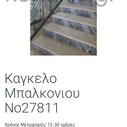
Καγκελο
Μπαλκονιου
Νο27811
Χρόνος Μεταφοράς: 15-30 ημέρες