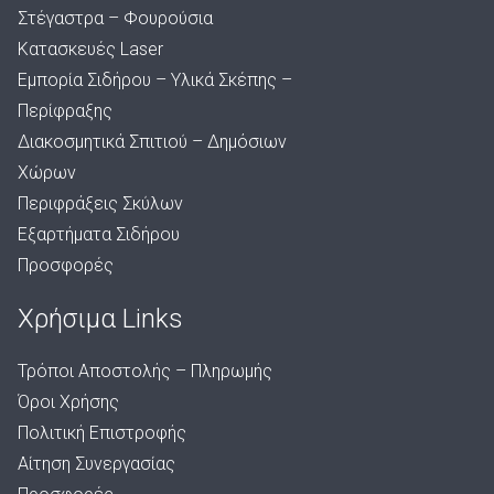
Στέγαστρα – Φουρούσια
Κατασκευές Laser
Εμπορία Σιδήρου – Υλικά Σκέπης –
Περίφραξης
Διακοσμητικά Σπιτιού – Δημόσιων
Χώρων
Περιφράξεις Σκύλων
Εξαρτήματα Σιδήρου
Προσφορές
Χρήσιμα Links
Τρόποι Αποστολής – Πληρωμής
Όροι Χρήσης
Πολιτική Επιστροφής
Αίτηση Συνεργασίας