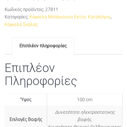
Κωδικός προϊόντος:
27811
Κατηγορίες:
Κάγκελα Μπαλκονιού Εκτός Καταλόγου
,
Κάγκελα Σκάλας
Επιπλέον πληροφορίες
Επιπλέον
Πληροφορίες
Ύψος
100 cm
Δυνατότητα ηλεκτροστατικης
Επιλογές Βαφής
βαφής.
Δυνατότητα Θερμού Γαλβανισματος.