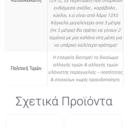
Κατασκευαστή
12Χ12, Σε περίπτωση που υπάρχουν
ενδιάμεσα σχέδια , καράβολα ,
κύκλοι, κ.α είναι από λάμα 12Χ5
Κάγκελα μεγαλύτερα απο 3 μέτρα
(πχ 5 μέτρα) θα πρέπει να γίνουν 2
τεμάχια με μια κολόνα στη μέση για
να υπάρχει καλύτερο κράτημα!
Η εταιρεία διατηρεί το δικαίωμα
αλλαγής τιμών & αλλαγής τιμών
Πολιτική Τιμών
ελάχιστης παραγγελιάς – ποσότητας
& στοιχείων χωρίς προειδοποίηση.
Σχετικά Προϊόντα