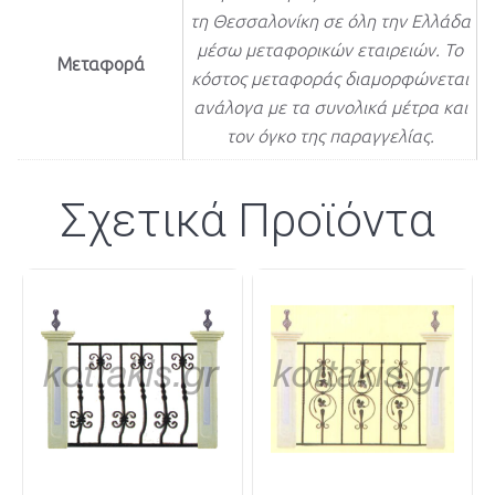
τη Θεσσαλονίκη σε όλη την Ελλάδα
μέσω μεταφορικών εταιρειών. Το
Μεταφορά
κόστος μεταφοράς διαμορφώνεται
ανάλογα με τα συνολικά μέτρα και
τον όγκο της παραγγελίας.
Σχετικά Προϊόντα