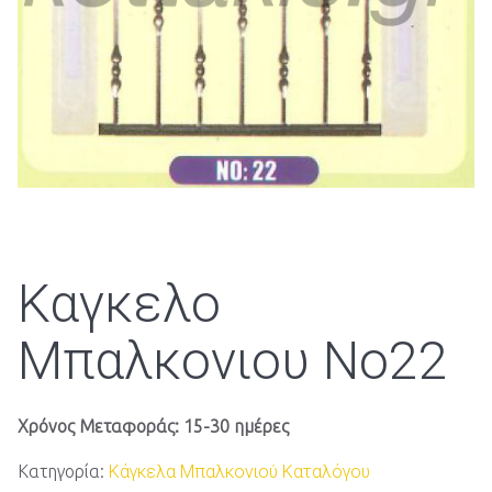
Καγκελο
Μπαλκονιου Νο22
Χρόνος Μεταφοράς: 15-30 ημέρες
Κατηγορία:
Κάγκελα Μπαλκονιού Καταλόγου