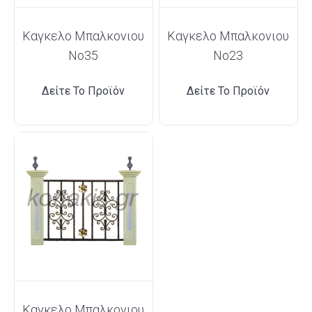
Καγκελο Μπαλκονιου
Καγκελο Μπαλκονιου
Νο35
Νο23
Δείτε Το Προϊόν
Δείτε Το Προϊόν
Καγκελο Μπαλκονιου