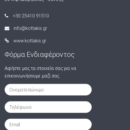
+30 25410 91510
info@kottakis.gr
www.kottakis.gr
Φόρμα Ενδιαφέροντος
Αφήστε μας τα στοιχεία σας για να
επικοινωνήσουμε μαζί σας