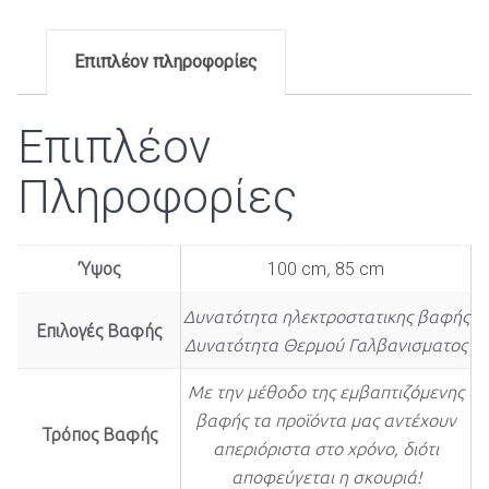
Επιπλέον πληροφορίες
Επιπλέον
Πληροφορίες
Ύψος
100 cm
,
85 cm
Δυνατότητα ηλεκτροστατικης βαφής
Επιλογές Βαφής
Δυνατότητα Θερμού Γαλβανισματος
Με την μέθοδο της εμβαπτιζόμενης
βαφής τα προϊόντα μας αντέχουν
Τρόπος Βαφής
απεριόριστα στο χρόνο, διότι
αποφεύγεται η σκουριά!