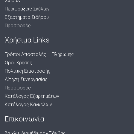
Χώρων
Περιφράξεις Σκύλων
Εξαρτήματα Σιδήρου
Προσφορές
Χρήσιμα Links
Τρόποι Αποστολής – Πληρωμής
Όροι Χρήσης
Πολιτική Επιστροφής
Αίτηση Συνεργασίας
Προσφορές
Κατάλογος Εξαρτημάτων
Κατάλογος Κάγκελων
Επικοινωνία
2ο χλμ. Διομήδειας - Ξάνθης