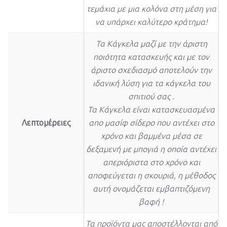
τεμάχια με μια κολόνα στη μέση για
να υπάρχει καλύτερο κράτημα!
Τα Κάγκελα μαζί με την άριστη
ποιότητα κατασκευής και με τον
άριστο σχεδιασμό αποτελούν την
ιδανική λύση για τα κάγκελα του
σπιτιού σας .
Τα Κάγκελα είναι κατασκευασμένα
Λεπτομέρειες
απο μασίφ σίδερο που αντέχει στο
χρόνο και βαμμένα μέσα σε
δεξαμενή με μπογιά η οποία αντέχει
απεριόριστα στο χρόνο και
αποφεύγεται η σκουριά, η μέθοδος
αυτή ονομάζεται εμβαπτιζόμενη
βαφή !
Τα προϊόντα μας αποστέλλονται από