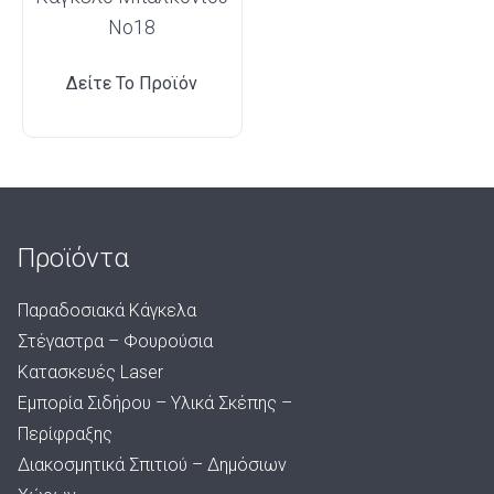
Νο18
Δείτε Το Προϊόν
Προϊόντα
Παραδοσιακά Κάγκελα
Στέγαστρα – Φουρούσια
Κατασκευές Laser
Εμπορία Σιδήρου – Υλικά Σκέπης –
Περίφραξης
Διακοσμητικά Σπιτιού – Δημόσιων