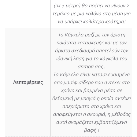
(πχ 5 μέτρα) θα πρέπει να γίνουν 2
τεμάχια με μια κολόνα στη μέση για
να υπάρχει καλύτερο κράτημα!
Τα Κάγκελα μαζί με την άριστη
ποιότητα κατασκευής και με τον
άριστο σχεδιασμό αποτελούν την
ιδανική λύση για τα κάγκελα του
σπιτιού σας .
Τα Κάγκελα είναι κατασκευασμένα
Λεπτομέρειες
απο μασίφ σίδερο που αντέχει στο
χρόνο και βαμμένα μέσα σε
δεξαμενή με μπογιά η οποία αντέχει
απεριόριστα στο χρόνο και
αποφεύγεται η σκουριά, η μέθοδος
αυτή ονομάζεται εμβαπτιζόμενη
βαφή !