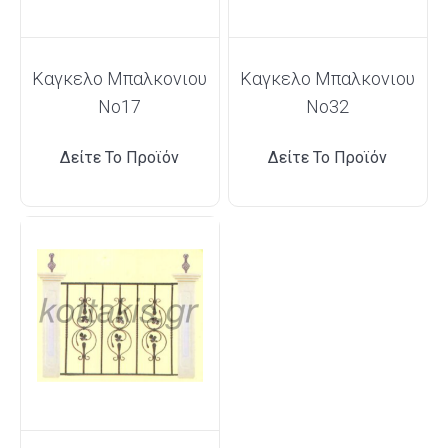
Καγκελο Μπαλκονιου
Καγκελο Μπαλκονιου
Νο17
Νο32
Δείτε Το Προϊόν
Δείτε Το Προϊόν