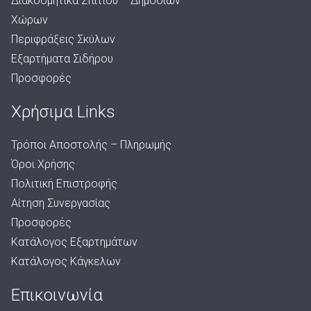
Διακοσμητικά Σπιτιού – Δημόσιων
Χώρων
Περιφράξεις Σκύλων
Εξαρτήματα Σιδήρου
Προσφορές
Χρήσιμα Links
Τρόποι Αποστολής – Πληρωμής
Όροι Χρήσης
Πολιτική Επιστροφής
Αίτηση Συνεργασίας
Προσφορές
Κατάλογος Εξαρτημάτων
Κατάλογος Κάγκελων
Επικοινωνία