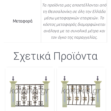
Τα προϊόντα μας αποστέλλονται από
τη Θεσσαλονίκη σε όλη την Ελλάδα
μέσω μεταφορικών εταιρειών. Το
Μεταφορά
κόστος μεταφοράς διαμορφώνεται
ανάλογα με τα συνολικά μέτρα και
τον όγκο της παραγγελίας.
Σχετικά Προϊόντα