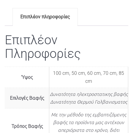
Επιπλέον πληροφορίες
Επιπλέον
Πληροφορίες
100 cm
,
50 cm
,
60 cm
,
70 cm
,
85
Ύψος
cm
Δυνατότητα ηλεκτροστατικης βαφής
Επιλογές Βαφής
Δυνατότητα Θερμού Γαλβανισματος
Με την μέθοδο της εμβαπτιζόμενης
βαφής τα προϊόντα μας αντέχουν
Τρόπος Βαφής
απεριόριστα στο χρόνο, διότι