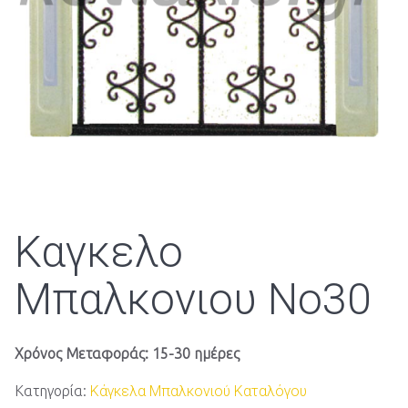
Καγκελο
Μπαλκονιου Νο30
Χρόνος Μεταφοράς: 15-30 ημέρες
Κατηγορία:
Κάγκελα Μπαλκονιού Καταλόγου