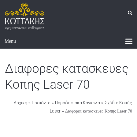
Menu
Διαφορες κατασκευες
Κοπης Laser 70
Αρχική
Προϊόντα
Παραδοσιακά Κάγκελα
Σχέδια Κοπής
»
»
»
Laser
» Διαφορες κατασκευες Κοπης Laser 70