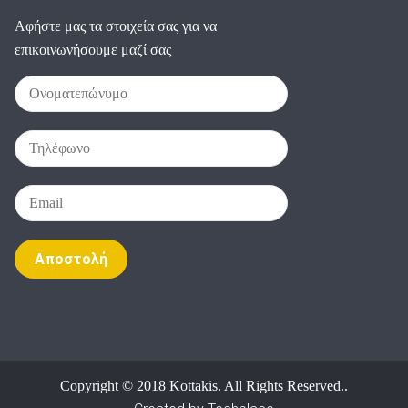
Αφήστε μας τα στοιχεία σας για να
επικοινωνήσουμε μαζί σας
Alternative:
Copyright © 2018 Kottakis. All Rights Reserved..