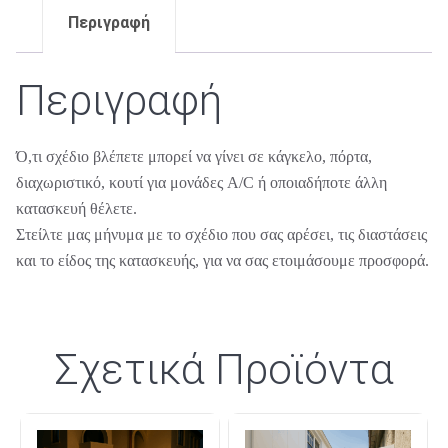
Περιγραφή
Περιγραφή
Ό,τι σχέδιο βλέπετε μπορεί να γίνει σε κάγκελο, πόρτα,
διαχωριστικό, κουτί για μονάδες A/C ή οποιαδήποτε άλλη
κατασκευή θέλετε.
Στείλτε μας μήνυμα με το σχέδιο που σας αρέσει, τις διαστάσεις
και το είδος της κατασκευής, για να σας ετοιμάσουμε προσφορά.
Σχετικά Προϊόντα