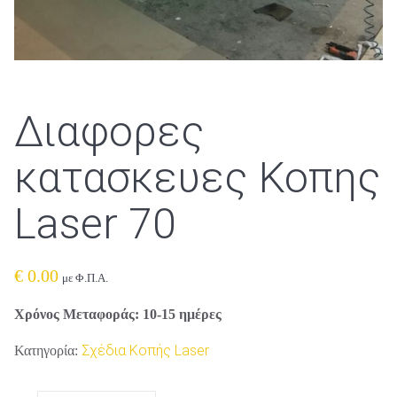
Διαφορες
κατασκευες Κοπης
Laser 70
€
0.00
με Φ.Π.Α.
Χρόνος Μεταφοράς: 10-15 ημέρες
Σχέδια Κοπής Laser
Κατηγορία: