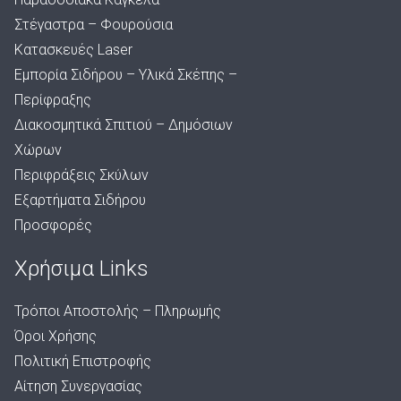
Στέγαστρα – Φουρούσια
Κατασκευές Laser
Εμπορία Σιδήρου – Υλικά Σκέπης –
Περίφραξης
Διακοσμητικά Σπιτιού – Δημόσιων
Χώρων
Περιφράξεις Σκύλων
Εξαρτήματα Σιδήρου
Προσφορές
Χρήσιμα Links
Τρόποι Αποστολής – Πληρωμής
Όροι Χρήσης
Πολιτική Επιστροφής
Αίτηση Συνεργασίας