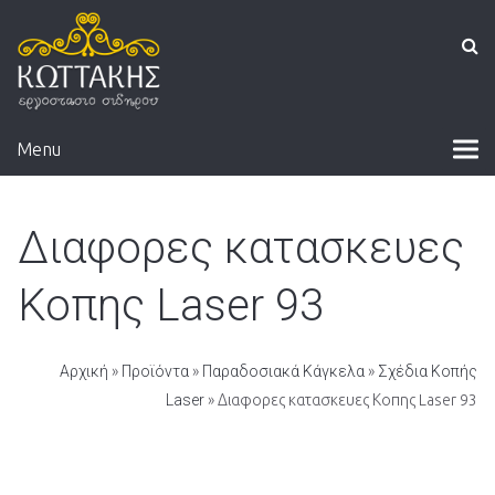
Menu
Διαφορες κατασκευες
Κοπης Laser 93
Αρχική
»
Προϊόντα
»
Παραδοσιακά Κάγκελα
»
Σχέδια Κοπής
Laser
» Διαφορες κατασκευες Κοπης Laser 93