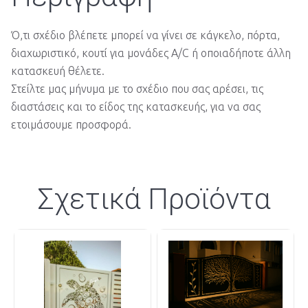
Ό,τι σχέδιο βλέπετε μπορεί να γίνει σε κάγκελο, πόρτα,
διαχωριστικό, κουτί για μονάδες A/C ή οποιαδήποτε άλλη
κατασκευή θέλετε.
Στείλτε μας μήνυμα με το σχέδιο που σας αρέσει, τις
διαστάσεις και το είδος της κατασκευής, για να σας
ετοιμάσουμε προσφορά.
Σχετικά Προϊόντα