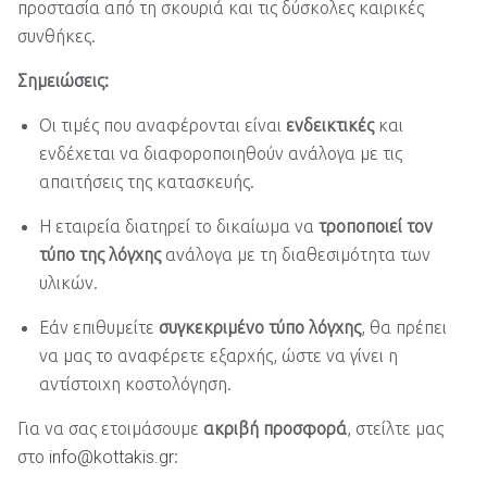
προστασία από τη σκουριά και τις δύσκολες καιρικές
συνθήκες.
Σημειώσεις:
Οι τιμές που αναφέρονται είναι
ενδεικτικές
και
ενδέχεται να διαφοροποιηθούν ανάλογα με τις
απαιτήσεις της κατασκευής.
Η εταιρεία διατηρεί το δικαίωμα να
τροποποιεί τον
τύπο της λόγχης
ανάλογα με τη διαθεσιμότητα των
υλικών.
Εάν επιθυμείτε
συγκεκριμένο τύπο λόγχης
, θα πρέπει
να μας το αναφέρετε εξαρχής, ώστε να γίνει η
αντίστοιχη κοστολόγηση.
Για να σας ετοιμάσουμε
ακριβή προσφορά
, στείλτε μας
στο
info@kottakis.gr
: