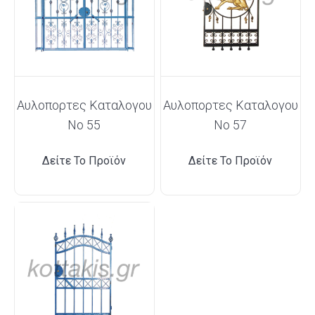
Αυλοπορτες Καταλογου
Αυλοπορτες Καταλογου
No 55
No 57
Δείτε Το Προϊόν
Δείτε Το Προϊόν