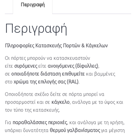
Περιγραφή
Περιγραφή
Πληροφορίες Κατασκευής Πορτών & Κάγκελων
Οι πόρτες μπορούν να κατασκευαστούν
είτε
συρόμενες
είτε
ανοιγόμενες (δίφυλλες)
,
σε
οποιαδήποτε διάσταση επιθυμείτε
και βαμμένες
στο
χρώμα της επιλογής σας (RAL)
.
Οποιοδήποτε σχέδιο δείτε σε πόρτα μπορεί να
προσαρμοστεί και σε
κάγκελο
, ανάλογα με το ύψος και
τον τύπο της κατασκευής.
Για
παραθαλάσσιες περιοχές
, και ανάλογα με τη χρήση,
υπάρχει δυνατότητα
θερμού γαλβανίσματος
για μέγιστη