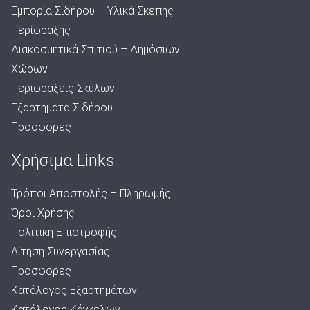
Εμπορία Σιδήρου – Υλικά Σκέπης –
Περίφραξης
Διακοσμητικά Σπιτιού – Δημόσιων
Χώρων
Περιφράξεις Σκύλων
Εξαρτήματα Σιδήρου
Προσφορές
Χρήσιμα Links
Τρόποι Αποστολής – Πληρωμής
Όροι Χρήσης
Πολιτική Επιστροφής
Αίτηση Συνεργασίας
Προσφορές
Κατάλογος Εξαρτημάτων
Κατάλογος Κάγκελων