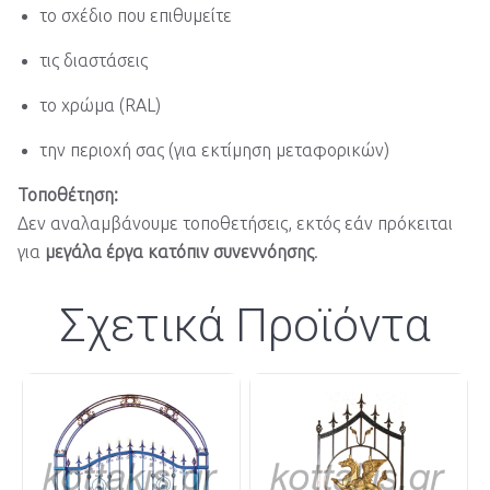
το σχέδιο που επιθυμείτε
τις διαστάσεις
το χρώμα (RAL)
την περιοχή σας (για εκτίμηση μεταφορικών)
Τοποθέτηση:
Δεν αναλαμβάνουμε τοποθετήσεις, εκτός εάν πρόκειται
για
μεγάλα έργα κατόπιν συνεννόησης
.
Σχετικά Προϊόντα