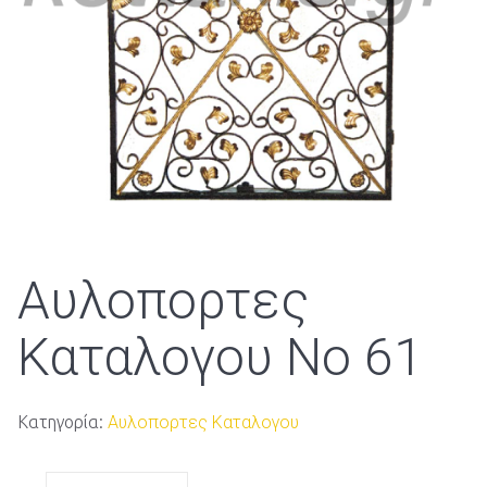
Αυλοπορτες
Καταλογου No 61
Κατηγορία:
Αυλοπορτες Καταλογου