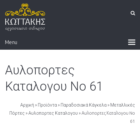
Menu
Αυλοπορτες
Καταλογου No 61
Αρχική
»
Προϊόντα
»
Παραδοσιακά Κάγκελα
»
Μεταλλικές
Πόρτες
»
Αυλοπορτες Καταλογου
» Αυλοπορτες Καταλογου No
61