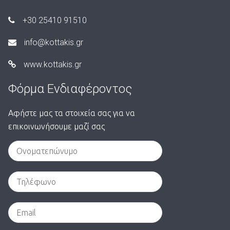
+30 25410 91510
info@kottakis.gr
www.kottakis.gr
Φόρμα Ενδιαφέροντος
Αφήστε μας τα στοιχεία σας για να
επικοινωνήσουμε μαζί σας