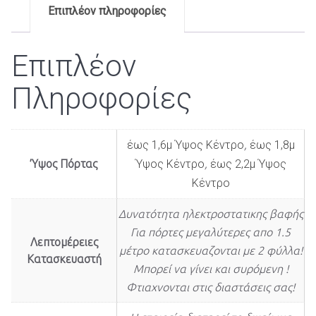
Επιπλέον πληροφορίες
Επιπλέον
Πληροφορίες
έως 1,6μ Ύψος Κέντρο
,
έως 1,8μ
Ύψος Πόρτας
Ύψος Κέντρο
,
έως 2,2μ Ύψος
Κέντρο
Δυνατότητα ηλεκτροστατικης βαφής
Για πόρτες μεγαλύτερες απο 1.5
Λεπτομέρειες
μέτρο κατασκευαζονται με 2 φύλλα!
Κατασκευαστή
Μπορεί να γίνει και συρόμενη !
Φτιαχνονται στις διαστάσεις σας!