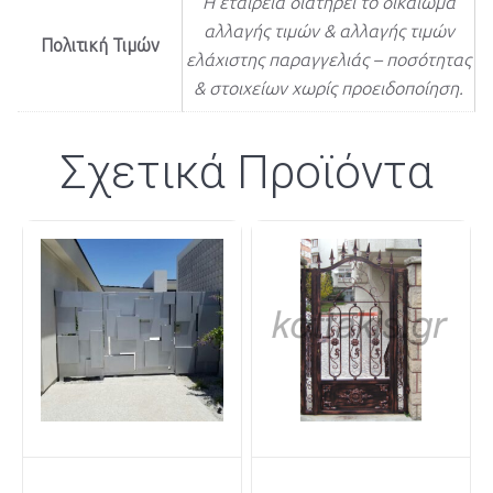
Η εταιρεία διατηρεί το δικαίωμα
αλλαγής τιμών & αλλαγής τιμών
Πολιτική Τιμών
ελάχιστης παραγγελιάς – ποσότητας
& στοιχείων χωρίς προειδοποίηση.
Σχετικά Προϊόντα