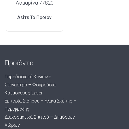
Λαμαρίνα 77820
Δείτε Το Προϊόν
Προϊόντα
Παραδοσιακά Κάγκελα
Στέγαστρα – Φουρούσια
Κατασκευές Laser
Εμπορία Σιδήρου – Υλικά Σκέπης –
Περίφραξης
Διακοσμητικά Σπιτιού – Δημόσιων
Χώρων