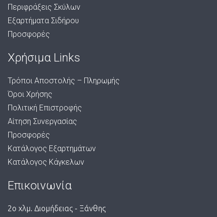
Περιφράξεις Σκύλων
Εξαρτήματα Σιδήρου
Προσφορές
Χρήσιμα Links
Τρόποι Αποστολής – Πληρωμής
Όροι Χρήσης
Πολιτική Επιστροφής
Αίτηση Συνεργασίας
Προσφορές
Κατάλογος Εξαρτημάτων
Κατάλογος Κάγκελων
Επικοινωνία
2ο χλμ. Διομήδειας - Ξάνθης