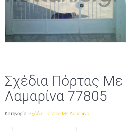
Σχέδια Πόρτας Με
Λαμαρίνα 77805
Κατηγορία:
Σχέδια Πόρτας Με Λαμαρίνα