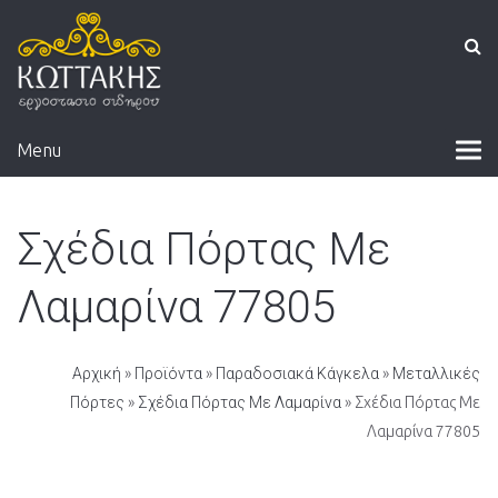
Menu
Σχέδια Πόρτας Με
Λαμαρίνα 77805
Αρχική
»
Προϊόντα
»
Παραδοσιακά Κάγκελα
»
Μεταλλικές
Πόρτες
»
Σχέδια Πόρτας Με Λαμαρίνα
» Σχέδια Πόρτας Με
Λαμαρίνα 77805