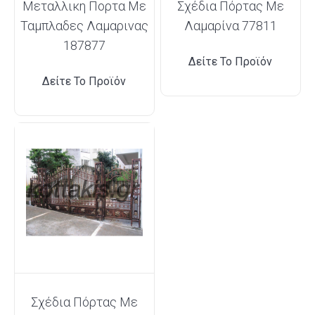
Μεταλλικη Πορτα Με
Σχέδια Πόρτας Με
Ταμπλαδες Λαμαρινας
Λαμαρίνα 77811
187877
Δείτε Το Προϊόν
Δείτε Το Προϊόν
Σχέδια Πόρτας Με