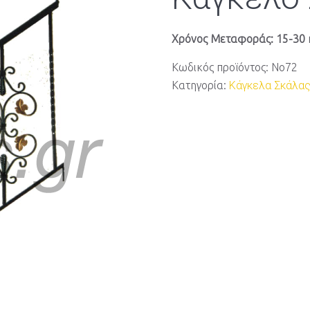
Χρόνος Μεταφοράς: 15-30 
Κωδικός προϊόντος:
Νο72
Κατηγορία:
Κάγκελα Σκάλα