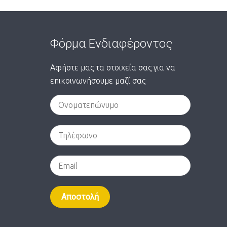
Φόρμα Ενδιαφέροντος
Αφήστε μας τα στοιχεία σας για να
επικοινωνήσουμε μαζί σας
Alternative: