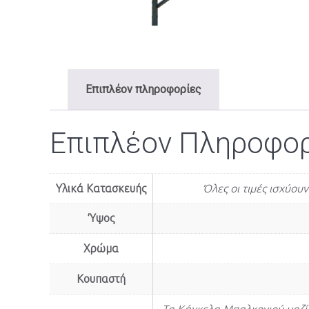
Επιπλέον πληροφορίες
Επιπλέον Πληροφο
Υλικά Κατασκευής
Όλες οι τιμές ισχύου
Ύψος
Χρώμα
Κουπαστή