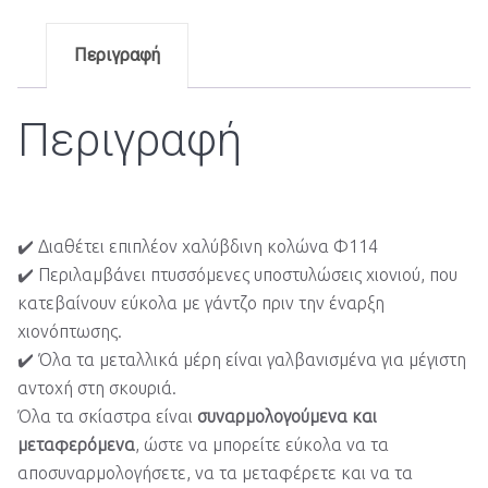
Περιγραφή
Περιγραφή
✔️ Διαθέτει επιπλέον χαλύβδινη κολώνα Φ114
✔️ Περιλαμβάνει πτυσσόμενες υποστυλώσεις χιονιού, που
κατεβαίνουν εύκολα με γάντζο πριν την έναρξη
χιονόπτωσης.
✔️ Όλα τα μεταλλικά μέρη είναι γαλβανισμένα για μέγιστη
αντοχή στη σκουριά.
Όλα τα σκίαστρα είναι
συναρμολογούμενα και
μεταφερόμενα
, ώστε να μπορείτε εύκολα να τα
αποσυναρμολογήσετε, να τα μεταφέρετε και να τα