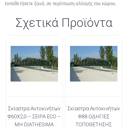
τοποθετήσετε ξανά, σε περίπτωση αλλαγής του χώρου.
Σχετικά Προϊόντα
Σκίαστρα Αυτοκινήτων
Σκίαστρα Αυτοκινήτων
Φ60Χ2,0 – ΣΕΙΡΑ ECO –
Φ88 ΟΔΗΓΙΕΣ
MH DIATHESIMA
ΤΟΠΟΘΕΤΗΣΗΣ