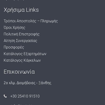
Χρήσιμα Links
Τρόποι Αποστολής – Πληρωμής
Όροι Χρήσης
Πολιτική Επιστροφής
Αίτηση Συνεργασίας
Προσφορές
Κατάλογος Εξαρτημάτων
Κατάλογος Κάγκελων
Επικοινωνία
2ο χλμ. Διομήδειας - Ξάνθης
+30 25410 91510