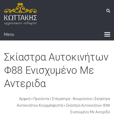
Menu
Σκίαστρα Αυτοκινήτων
Φ88 Ενισχυμένο Με
Αντεριδα
Αρχική
»
Προϊόντα
»
Στέγαστρα - Φουρούσια
»
Σκίαστρα
Αυτοκινήτου Κουρμπαριστά
» Σκίαστρα Αυτοκινήτων Φ88
Ενισχυμένο Με Αντεριδα