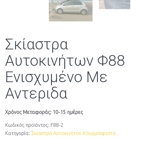
Σκίαστρα
Αυτοκινήτων Φ88
Ενισχυμένο Με
Αντεριδα
Χρόνος Μεταφοράς: 10-15 ημέρες
Κωδικός προϊόντος:
F88-2
Κατηγορία:
Σκίαστρα Αυτοκινήτου Κουρμπαριστά