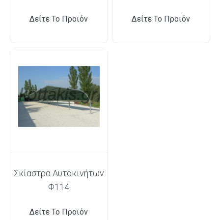
Δείτε Το Προϊόν
Δείτε Το Προϊόν
Σκίαστρα Αυτοκινήτων
Φ114
Δείτε Το Προϊόν