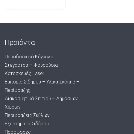
Προϊόντα
Παραδοσιακά Κάγκελα
Στέγαστρα – Φουρούσια
Κατασκευές Laser
Εμπορία Σιδήρου – Υλικά Σκέπης –
Περίφραξης
Διακοσμητικά Σπιτιού – Δημόσιων
Χώρων
Περιφράξεις Σκύλων
Εξαρτήματα Σιδήρου
Προσφορές