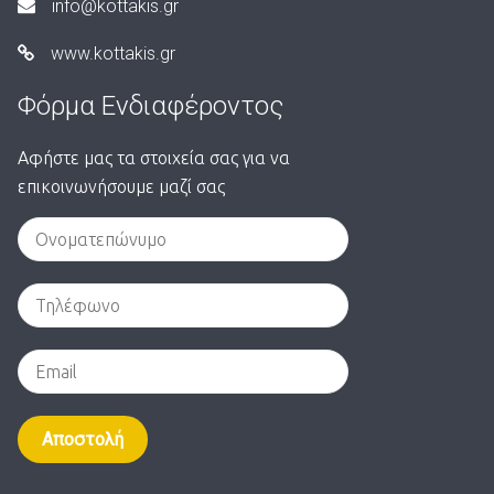
info@kottakis.gr
www.kottakis.gr
Φόρμα Ενδιαφέροντος
Αφήστε μας τα στοιχεία σας για να
επικοινωνήσουμε μαζί σας