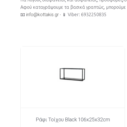
Αφού καταγράψουμε τα βασικά γραπτώς, μπορούμε 
📧
info@kottakis.gr
· 📱 Viber: 6932250835
Ράφι Τοίχου Black 106x25x32cm