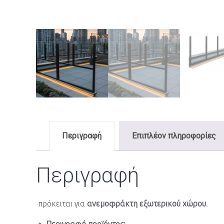
Περιγραφή
Επιπλέον πληροφορίες
Περιγραφή
πρόκειται για
ανεμοφράκτη εξωτερικού χώρου
.
🔹
Περιγραφή προϊόντος: