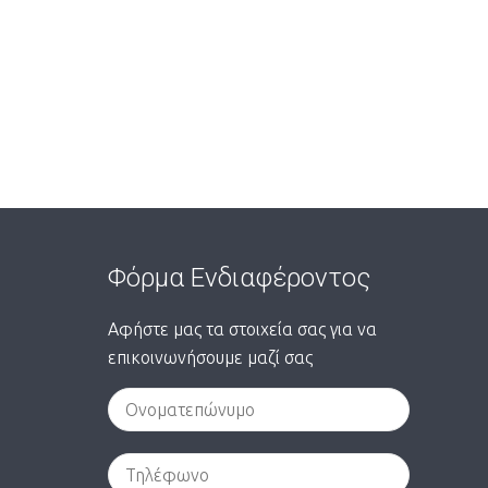
Φόρμα Ενδιαφέροντος
Αφήστε μας τα στοιχεία σας για να
επικοινωνήσουμε μαζί σας