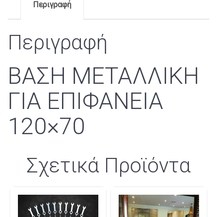
Περιγραφή
Περιγραφή
ΒΑΣΗ ΜΕΤΑΛΛΙΚΗ
ΓΙΑ ΕΠΙΦΑΝΕΙΑ
120×70
Σχετικά Προϊόντα