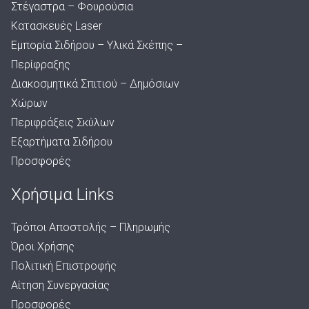
Στέγαστρα – Φουρούσια
Κατασκευές Laser
Εμπορία Σιδήρου – Υλικά Σκέπης –
Περίφραξης
Διακοσμητικά Σπιτιού – Δημόσιων
Χώρων
Περιφράξεις Σκύλων
Εξαρτήματα Σιδήρου
Προσφορές
Χρήσιμα Links
Τρόποι Αποστολής – Πληρωμής
Όροι Χρήσης
Πολιτική Επιστροφής
Αίτηση Συνεργασίας
Προσφορές