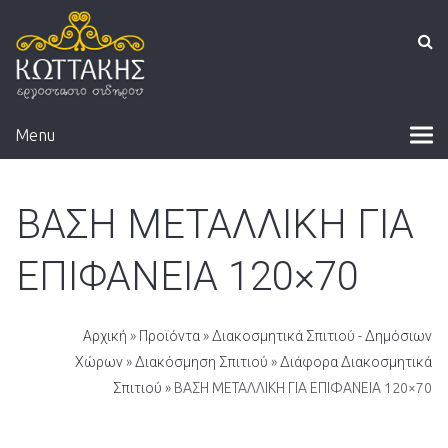
Menu
ΒΑΣΗ ΜΕΤΑΛΛΙΚΗ ΓΙΑ
ΕΠΙΦΑΝΕΙΑ 120×70
Αρχική
»
Προϊόντα
»
Διακοσμητικά Σπιτιού - Δημόσιων
Χώρων
»
Διακόσμηση Σπιτιού
»
Διάφορα Διακοσμητικά
Σπιτιού
» ΒΑΣΗ ΜΕΤΑΛΛΙΚΗ ΓΙΑ ΕΠΙΦΑΝΕΙΑ 120×70