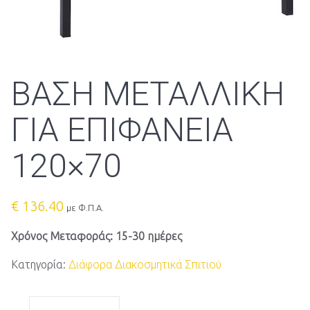
ΒΑΣΗ ΜΕΤΑΛΛΙΚΗ
ΓΙΑ ΕΠΙΦΑΝΕΙΑ
120×70
€
136.40
με Φ.Π.Α.
Χρόνος Μεταφοράς: 15-30 ημέρες
Κατηγορία:
Διάφορα Διακοσμητικά Σπιτιού