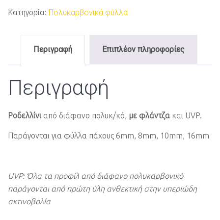
Κατηγορία:
Πολυκαρβονικά φύλλα
Περιγραφή
Επιπλέον πληροφορίες
Περιγραφή
Ροδελλίνι
από διάφανο πολυκ/κό,
με φλάντζα
και UVP.
Παράγονται για φύλλα πάχους 6mm, 8mm, 10mm, 16mm
UVP: Όλα τα προφίλ από διάφανο πολυκαρβονικό
παράγονται από πρώτη ύλη ανθεκτική στην υπεριώδη
ακτινοβολία