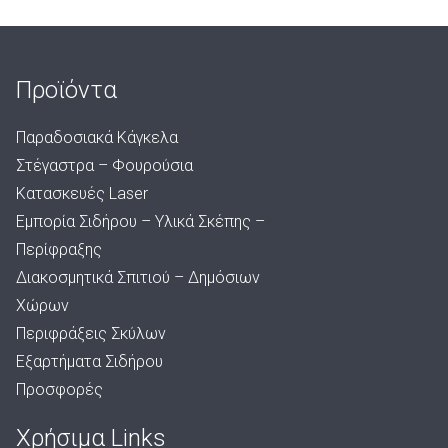
Προϊόντα
Παραδοσιακά Κάγκελα
Στέγαστρα – Φουρούσια
Κατασκευές Laser
Εμπορία Σιδήρου – Υλικά Σκέπης –
Περίφραξης
Διακοσμητικά Σπιτιού – Δημόσιων
Χώρων
Περιφράξεις Σκύλων
Εξαρτήματα Σιδήρου
Προσφορές
Χρήσιμα Links