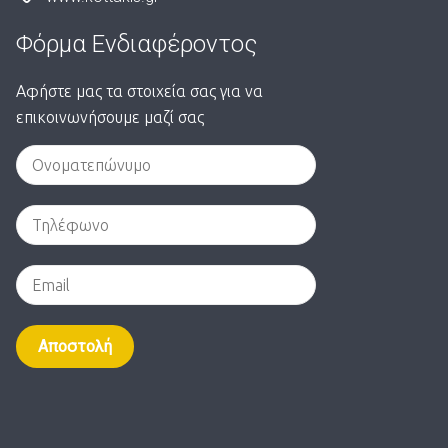
Φόρμα Ενδιαφέροντος
Αφήστε μας τα στοιχεία σας για να
επικοινωνήσουμε μαζί σας
Alternative: