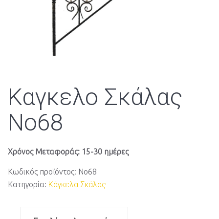
Καγκελο Σκάλας
Νο68
Χρόνος Μεταφοράς: 15-30 ημέρες
Κωδικός προϊόντος:
Νο68
Κατηγορία:
Κάγκελα Σκάλας