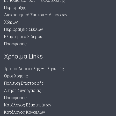
Εμπορία Σιδήρου – Υλικά Σκέπης –
Περίφραξης
Διακοσμητικά Σπιτιού – Δημόσιων
Χώρων
Περιφράξεις Σκύλων
Εξαρτήματα Σιδήρου
Προσφορές
Χρήσιμα Links
Τρόποι Αποστολής – Πληρωμής
Όροι Χρήσης
Πολιτική Επιστροφής
Αίτηση Συνεργασίας
Προσφορές
Κατάλογος Εξαρτημάτων
Κατάλογος Κάγκελων